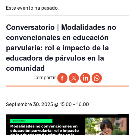
Este evento ha pasado.
Conversatorio | Modalidades no
convencionales en educación
parvularia: rol e impacto de la
educadora de párvulos en la
comunidad
Compartir
Septiembre 30, 2025 @ 15:00
-
16:00