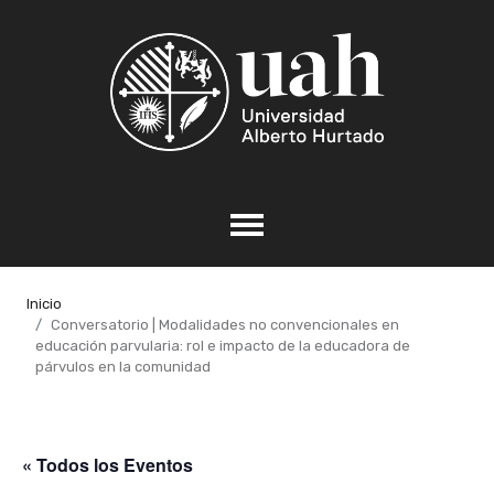
Inicio
Conversatorio | Modalidades no convencionales en
educación parvularia: rol e impacto de la educadora de
párvulos en la comunidad
« Todos los Eventos