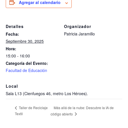
Agregar al calendario
Detalles
Organizador
Patricia Jaramillo
Fecha:
Septiembre 30, 2025
Hora:
15:00 - 16:00
Categoría del Evento:
Facultad de Educación
Local
Sala L13 (Cienfuegos 46, metro Los Héroes).
Más allá de la nube: Descubre la IA de
Taller de Reciclaje
Textil
código abierto