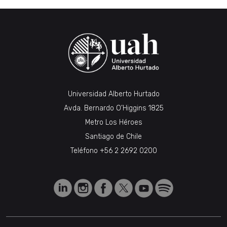
Universidad Alberto Hurtado
Avda. Bernardo O’Higgins 1825
Metro Los Héroes
Santiago de Chile
Teléfono
+56 2 2692 0200