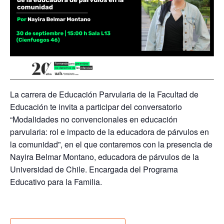
La carrera de Educación Parvularia de la Facultad de
Educación te invita a participar del conversatorio
“Modalidades no convencionales en educación
parvularia: rol e impacto de la educadora de párvulos en
la comunidad”, en el que contaremos con la presencia de
Nayira Belmar Montano, educadora de párvulos de la
Universidad de Chile. Encargada del Programa
Educativo para la Familia.