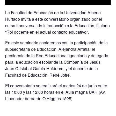
La Facultad de Educación de la Universidad Alberto
Hurtado invita a este conversatorio organizado por el
curso transversal de Introducción a la Educación, titulado
“Rol docente en el actual contexto educativo”.
En este seminario contaremos con la participación de la
subsecretaria de Educación, Alejandra Arratia; el
presidente de la Red Educacional Ignaciana y delegado
para la educación escolar de la Compañía de Jesús,
Juan Cristóbal García-Huidobro; y el docente de la
Facultad de Educación, René Jofré.
El conversatorio se realizará el martes 24 de junio entre
las 10:00 y las 12:00 horas en el Aula magna UAH (Av.
Libertador bernardo O’Higgins 1825)