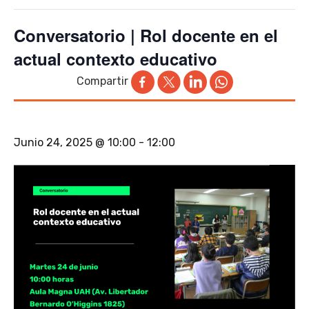
Conversatorio | Rol docente en el
actual contexto educativo
Compartir
Junio 24, 2025 @ 10:00
-
12:00