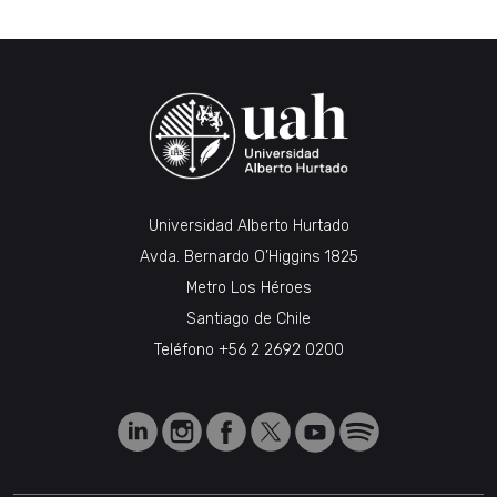
Universidad Alberto Hurtado
Avda. Bernardo O’Higgins 1825
Metro Los Héroes
Santiago de Chile
Teléfono
+56 2 2692 0200