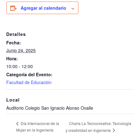
Agregar al calendario
Detalles
Fecha:
Junio 24, 2025
Hora:
10:00 - 12:00
Categoría del Evento:
Facultad de Educación
Local
Auditorio Colegio San Ignacio Alonso Ovalle
Charla La Tecnocreativa: Tecnología
Día Internacional de la
Mujer en la Ingeniería
y creatividad en Ingeniería