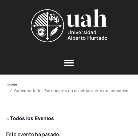
Inicio
Conversatorio | Rol docente en el actual contexto educativo
« Todos los Eventos
Este evento ha pasado.