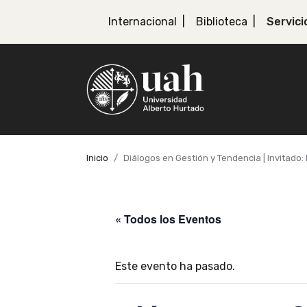
Internacional
Biblioteca
Servici
Inicio
Diálogos en Gestión y Tendencia | Invitado:
« Todos los Eventos
Este evento ha pasado.