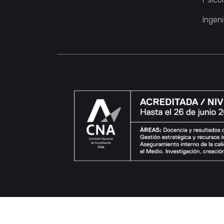
Ingeni