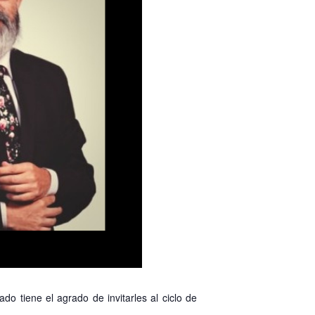
do tiene el agrado de invitarles al ciclo de