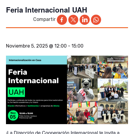
Feria Internacional UAH
Compartir
Noviembre 5, 2025 @ 12:00
-
15:00
¡La Dirección de Cooperación Internacional te invita a