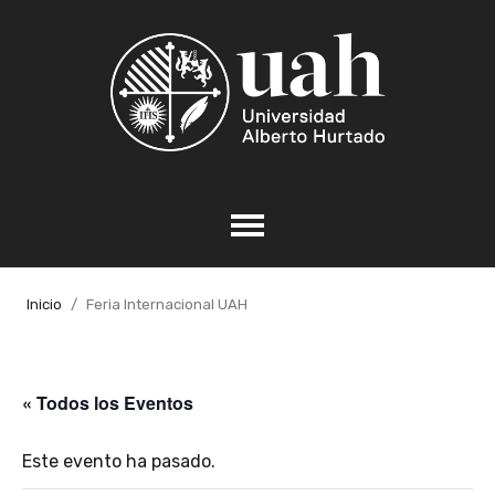
Inicio
Feria Internacional UAH
« Todos los Eventos
Este evento ha pasado.