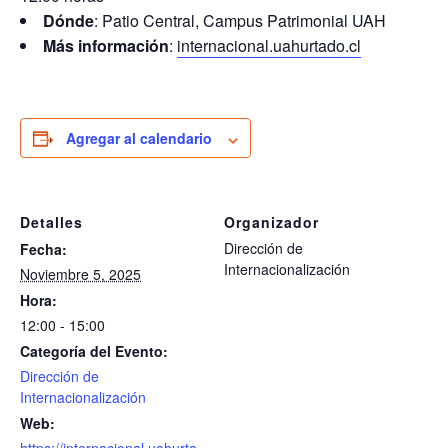
Dónde
: Patio Central, Campus Patrimonial UAH
Más información
:
internacional.uahurtado.cl
Agregar al calendario
Detalles
Organizador
Dirección de
Fecha:
Internacionalización
Noviembre 5, 2025
Hora:
12:00 - 15:00
Categoría del Evento:
Dirección de
Internacionalización
Web: