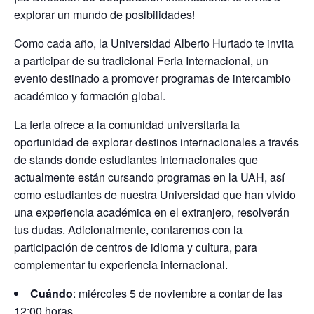
explorar un mundo de posibilidades!
Como cada año, la Universidad Alberto Hurtado te invita
a participar de su tradicional
Feria Internacional
, un
evento destinado a promover programas de intercambio
académico y formación global.
La feria ofrece a la comunidad universitaria la
oportunidad de explorar destinos internacionales a través
de
stands
donde estudiantes internacionales que
actualmente están cursando programas en la UAH, así
como estudiantes de nuestra Universidad que han vivido
una experiencia académica en el extranjero, resolverán
tus dudas. Adicionalmente, contaremos con la
participación de
centros de idioma y cultura
, para
complementar tu experiencia internacional.
Cuándo
: miércoles 5 de noviembre a contar de las
12:00 horas