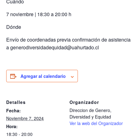
Cuándo
7 noviembre | 18:30 a 20:00 h
Dónde
Envío de coordenadas previa confirmación de asistencia
a generodiversidadequidad@uahurtado.cl
Agregar al calendario
Detalles
Organizador
Direccion de Genero,
Fecha:
Diversidad y Equidad
Noviembre 7, 2024
Ver la web del Organizador
Hora:
18:30 - 20:00