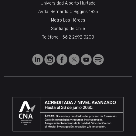
Universidad Alberto Hurtado
Avda. Bernardo O’Higgins 1825
Metro Los Héroes
Santiago de Chile
Teléfono
+56 2 2692 0200