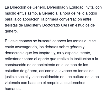
La Dirección de Género, Diversidad y Equidad invita, con
mucho entusiasmo, a
Género a la hora del té: diálogos
para la colaboración
, la primera conversación entre
tesistas de
Magíster y Doctorado UAH
en estudios de
género.
En este espacio se buscará conocer los temas que se
están investigando, los debates sobre género y
democracia que les inspiran y, muy especialmente,
reflexionar sobre el aporte que realiza la institución a la
construcción de conocimiento en el campo de los
estudios de género, así como al avance en temas de
justicia social y la consolidación de una cultura de la no
violencia con base en el respeto a los derechos
humanos.