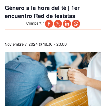
Género a la hora del té | 1er
encuentro Red de tesistas
Compartir
Noviembre 7, 2024 @ 18:30
-
20:00