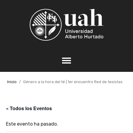
Inicio
Género a la hora del té | 1er encuentro Red de tesistas
« Todos los Eventos
Este evento ha pasado.