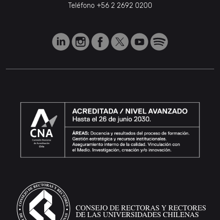
Teléfono
+56 2 2692 0200