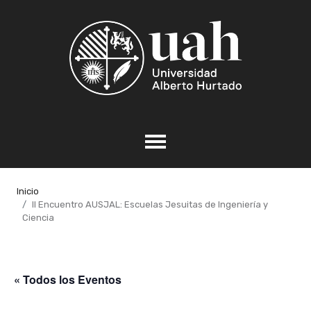
Inicio
II Encuentro AUSJAL: Escuelas Jesuitas de Ingeniería y
Ciencia
« Todos los Eventos