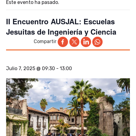
Este evento ha pasado.
II Encuentro AUSJAL: Escuelas
Jesuitas de Ingeniería y Ciencia
Compartir
Julio 7, 2025 @ 09:30
-
13:00