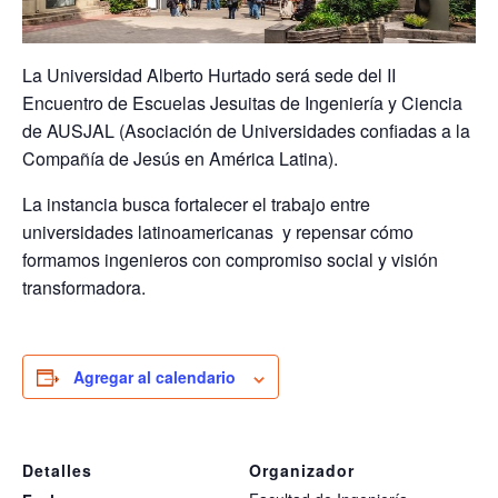
La Universidad Alberto Hurtado será sede del
II
Encuentro de Escuelas Jesuitas de Ingeniería y Ciencia
de AUSJAL
(Asociación de Universidades confiadas a la
Compañía de Jesús en América Latina).
La instancia busca fortalecer el trabajo entre
universidades latinoamericanas y repensar
cómo
formamos ingenieros con compromiso social y visión
transformadora
.
Agregar al calendario
Detalles
Organizador