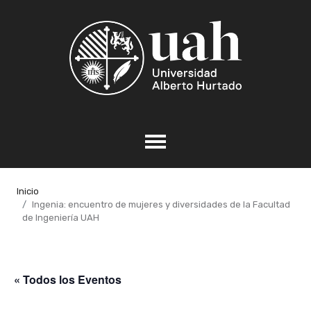
Inicio
Ingenia: encuentro de mujeres y diversidades de la Facultad
de Ingeniería UAH
« Todos los Eventos