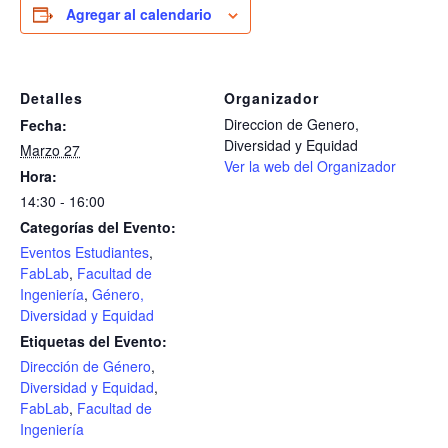
Agregar al calendario
Detalles
Organizador
Direccion de Genero,
Fecha:
Diversidad y Equidad
Marzo 27
Ver la web del Organizador
Hora:
14:30 - 16:00
Categorías del Evento:
Eventos Estudiantes
,
FabLab
,
Facultad de
Ingeniería
,
Género,
Diversidad y Equidad
Etiquetas del Evento:
Dirección de Género
,
Diversidad y Equidad
,
FabLab
,
Facultad de
Ingeniería