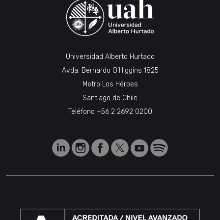
Universidad Alberto Hurtado
Avda. Bernardo O’Higgins 1825
Metro Los Héroes
Santiago de Chile
Teléfono
+56 2 2692 0200