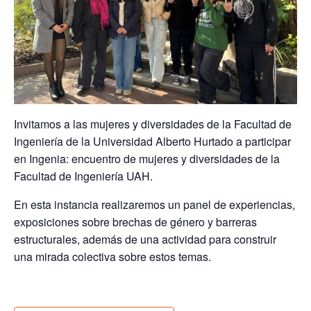
Invitamos a las mujeres y diversidades de la Facultad de
Ingeniería de la Universidad Alberto Hurtado a participar
en
Ingenia: encuentro de mujeres y diversidades de la
Facultad de Ingeniería UAH
.
En esta instancia realizaremos un panel de experiencias,
exposiciones sobre brechas de género y barreras
estructurales, además de una actividad para construir
una mirada colectiva sobre estos temas.