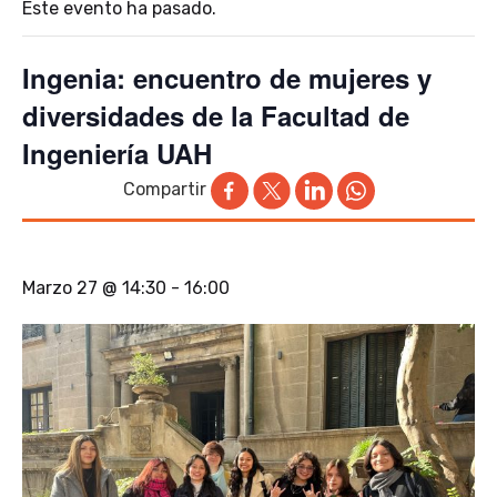
Este evento ha pasado.
Ingenia: encuentro de mujeres y
diversidades de la Facultad de
Ingeniería UAH
Compartir
Marzo 27 @ 14:30
-
16:00