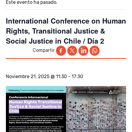
Este evento ha pasado.
International Conference on Human
Rights, Transitional Justice &
Social Justice in Chile / Día 2
Compartir
Noviembre 21, 2025 @ 11:30
-
17:30