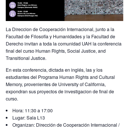
La Direccion de Cooperación Internacional, junto a la
Facultad de Filosofía y Humanidades y la Facultad de
Derecho invitan a toda la comunidad UAH la
conferencia
final del curso Human Rights, Social Justice, and
Transitional Justice
.
En esta conferencia, dictada en inglés, las y los
estudiantes del Programa Human Rights and Cultural
Memory, provenientes de University of California,
expondran sus
proyectos de investigacion de final de
curso.
Hora: 11:30 a 17:00
Lugar: Sala L13
Organizan: Dirección de Cooperación Internacional /