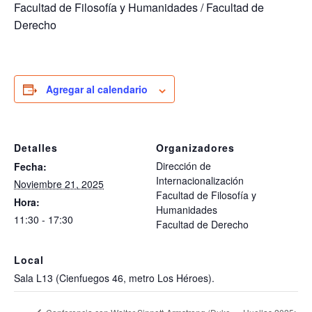
Facultad de Filosofía y Humanidades / Facultad de
Derecho
Agregar al calendario
Detalles
Organizadores
Dirección de
Fecha:
Internacionalización
Noviembre 21, 2025
Facultad de Filosofía y
Hora:
Humanidades
11:30 - 17:30
Facultad de Derecho
Local
Sala L13 (Cienfuegos 46, metro Los Héroes).