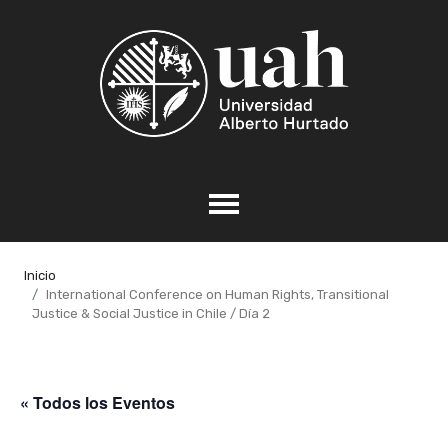
Inicio
International Conference on Human Rights, Transitional
Justice & Social Justice in Chile / Día 2
« Todos los Eventos