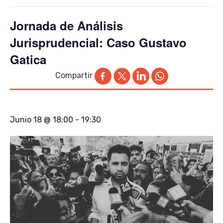
Jornada de Análisis
Jurisprudencial: Caso Gustavo
Gatica
Compartir
Junio 18 @ 18:00
-
19:30