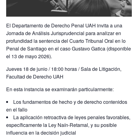
El Departamento de Derecho Penal UAH invita a una
Jornada de Análisis Jurisprudencial para analizar en
profundidad la sentencia del Cuarto Tribunal Oral en lo
Penal de Santiago en el caso Gustavo Gatica (disponible
el 13 de mayo 2026).
Jueves 18 de junio / 18:00 horas / Sala de Litigación,
Facultad de Derecho UAH
En esta instancia se examinarán particularmente:
Los fundamentos de hecho y de derecho contenidos
en el fallo
La aplicación retroactiva de leyes penales favorables,
específicamente la Ley Naín-Retamal, y su posible
influencia en la decisión judicial