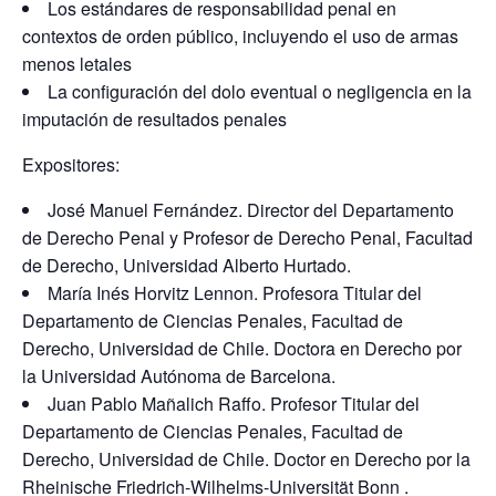
Los estándares de responsabilidad penal en
contextos de orden público, incluyendo el uso de armas
menos letales
La configuración del dolo eventual o negligencia en la
imputación de resultados penales
Expositores:
José Manuel Fernández. Director del Departamento
de Derecho Penal y Profesor de Derecho Penal, Facultad
de Derecho, Universidad Alberto Hurtado.
María Inés Horvitz Lennon. Profesora Titular del
Departamento de Ciencias Penales, Facultad de
Derecho, Universidad de Chile. Doctora en Derecho por
la Universidad Autónoma de Barcelona.
Juan Pablo Mañalich Raffo. Profesor Titular del
Departamento de Ciencias Penales, Facultad de
Derecho, Universidad de Chile. Doctor en Derecho por la
Rheinische Friedrich-Wilhelms-Universität Bonn .