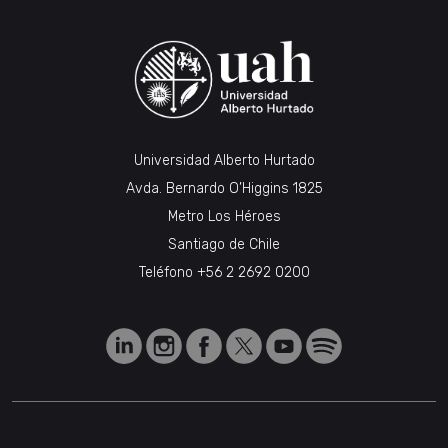
Universidad Alberto Hurtado
Avda. Bernardo O’Higgins 1825
Metro Los Héroes
Santiago de Chile
Teléfono
+56 2 2692 0200