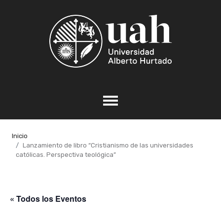
Inicio
Lanzamiento de libro “Cristianismo de las universidades
católicas. Perspectiva teológica”
« Todos los Eventos