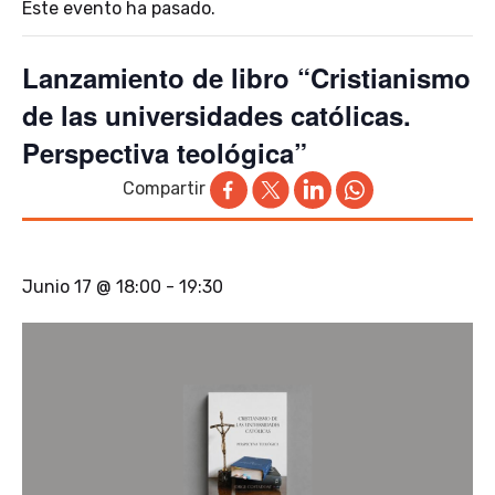
Este evento ha pasado.
Lanzamiento de libro “Cristianismo
de las universidades católicas.
Perspectiva teológica”
Compartir
Junio 17 @ 18:00
-
19:30