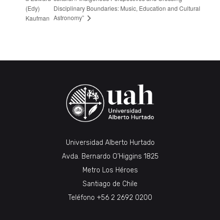
(Edy)
Disciplinary Boundaries: Music, Education and Cultural
Astronomy”
Kaufman
Universidad Alberto Hurtado
Avda. Bernardo O’Higgins 1825
Metro Los Héroes
Santiago de Chile
Teléfono
+56 2 2692 0200