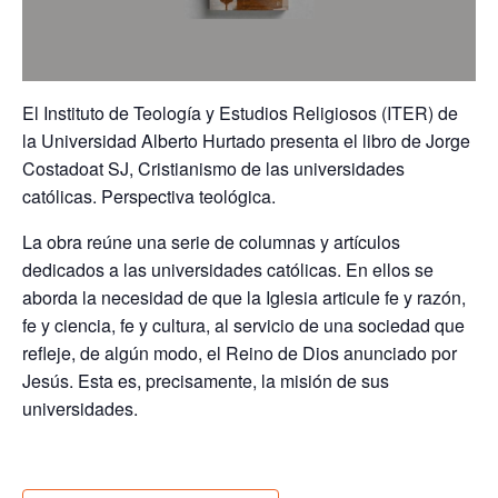
El Instituto de Teología y Estudios Religiosos (ITER) de
la Universidad Alberto Hurtado presenta el libro de Jorge
Costadoat SJ,
Cristianismo de las universidades
católicas. Perspectiva teológica
.
La obra reúne una serie de columnas y artículos
dedicados a las universidades católicas. En ellos se
aborda la necesidad de que la Iglesia articule fe y razón,
fe y ciencia, fe y cultura, al servicio de una sociedad que
refleje, de algún modo, el Reino de Dios anunciado por
Jesús. Esta es, precisamente, la misión de sus
universidades.