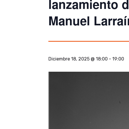
lanzamiento de
Manuel Larraín
Diciembre 18, 2025 @ 18:00
-
19:00