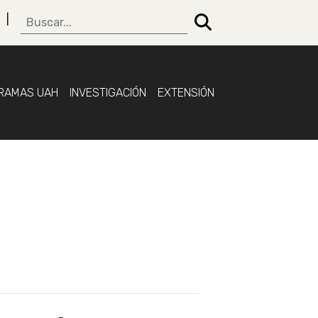
RAMAS UAH
INVESTIGACIÓN
EXTENSIÓN