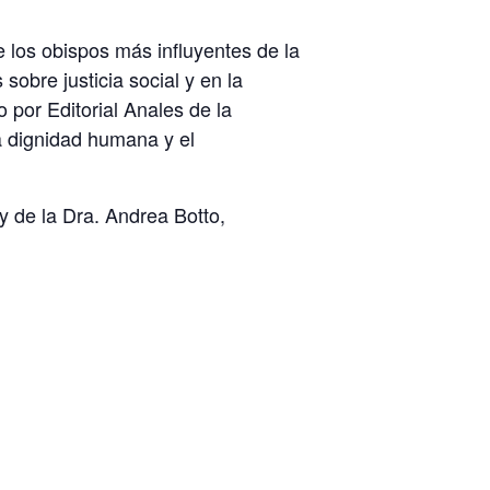
 los obispos más influyentes de la
sobre justicia social y en la
 por Editorial Anales de la
la dignidad humana y el
y de la Dra. Andrea Botto,