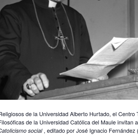
 Religiosos de la Universidad Alberto Hurtado, el Centro
ilosóficas de la Universidad Católica del Maule invitan 
, editado por José Ignacio Fernández
Catolicismo social