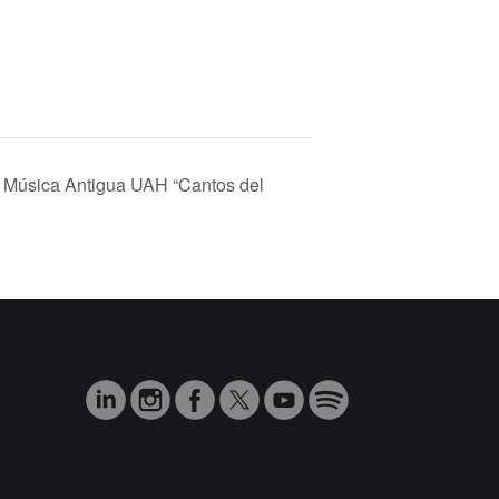
e Música Antigua UAH “Cantos del