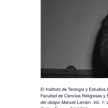
El Instituto de Teología y Estudios
Facultad de Ciencias Religiosas y F
del obispo Manuel Larraín. Vol. 1: 