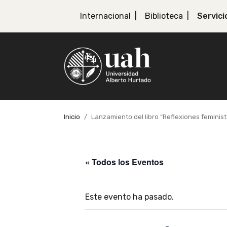
Internacional
Biblioteca
Servici
Inicio
Lanzamiento del libro “Reflexiones feminis
« Todos los Eventos
Este evento ha pasado.