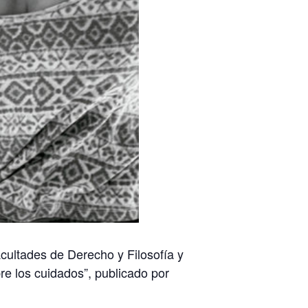
acultades de Derecho y Filosofía y
re los cuidados”, publicado por