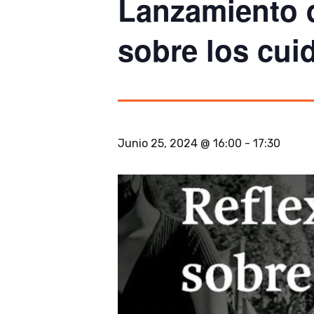
Lanzamiento d
sobre los cui
Junio 25, 2024 @ 16:00
-
17:30