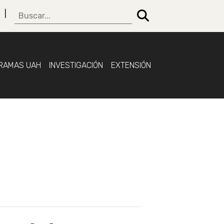
RAMAS UAH
INVESTIGACIÓN
EXTENSIÓN