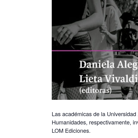
Las académicas de la Universidad A
Humanidades, respectivamente, invi
LOM Ediciones.