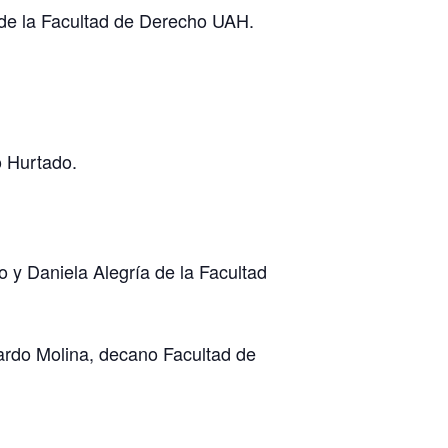
 de la Facultad de Derecho UAH.
o Hurtado.
o y Daniela Alegría de la Facultad
ardo Molina, decano Facultad de