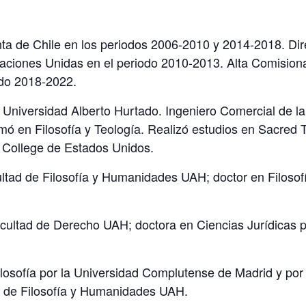
ta de Chile en los periodos 2006-2010 y 2014-2018. Dir
 Naciones Unidas en el periodo 2010-2013. Alta Comisio
do 2018-2022.
 Universidad Alberto Hurtado. Ingeniero Comercial de la 
mó en Filosofía y Teología. Realizó estudios en Sacred T
 College de Estados Unidos.
tad de Filosofía y Humanidades UAH; doctor en Filosofía
cultad de Derecho UAH; doctora en Ciencias Jurídicas p
losofía por la Universidad Complutense de Madrid y por l
d de Filosofía y Humanidades UAH.