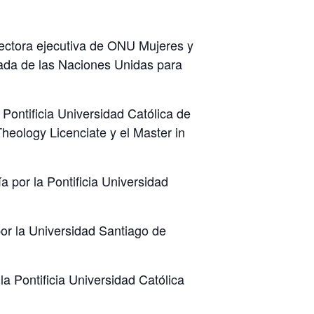
ectora ejecutiva de ONU Mujeres y
nada de las Naciones Unidas para
Pontificia Universidad Católica de
heology Licenciate y el Master in
 por la Pontificia Universidad
or la Universidad Santiago de
a Pontificia Universidad Católica