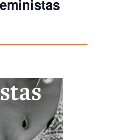
feministas