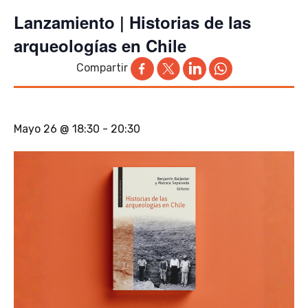
Lanzamiento | Historias de las
arqueologías en Chile
Compartir
Mayo 26 @ 18:30
-
20:30