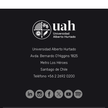
Universidad Alberto Hurtado
Avda. Bernardo O’Higgins 1825
Metro Los Héroes
Santiago de Chile
Teléfono
+56 2 2692 0200