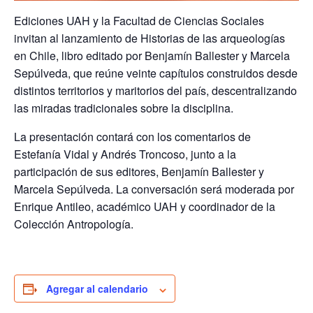
Ediciones UAH y la Facultad de Ciencias Sociales
invitan al lanzamiento de Historias de las arqueologías
en Chile, libro editado por Benjamín Ballester y Marcela
Sepúlveda, que reúne veinte capítulos construidos desde
distintos territorios y maritorios del país, descentralizando
las miradas tradicionales sobre la disciplina.
La presentación contará con los comentarios de
Estefanía Vidal y Andrés Troncoso, junto a la
participación de sus editores, Benjamín Ballester y
Marcela Sepúlveda. La conversación será moderada por
Enrique Antileo, académico UAH y coordinador de la
Colección Antropología.
Agregar al calendario