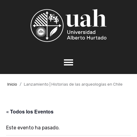
Inicio
Lanzamiento | Historias de las arqueologías en Chile
« Todos los Eventos
Este evento ha pasado.