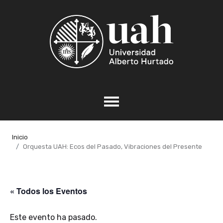
Inicio
Orquesta UAH: Ecos del Pasado, Vibraciones del Presente
« Todos los Eventos
Este evento ha pasado.