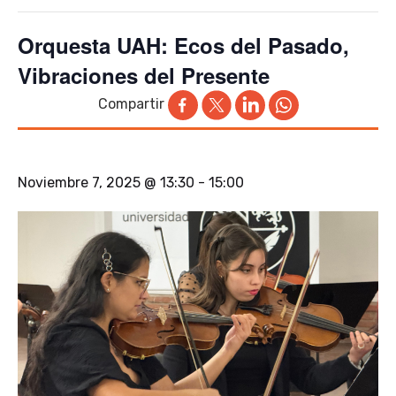
Orquesta UAH: Ecos del Pasado,
Vibraciones del Presente
Compartir
Noviembre 7, 2025 @ 13:30
-
15:00