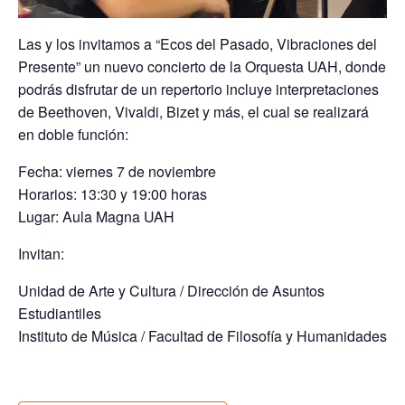
Las y los invitamos a “Ecos del Pasado, Vibraciones del
Presente” un nuevo concierto de la Orquesta UAH, donde
podrás disfrutar de un repertorio incluye interpretaciones
de Beethoven, Vivaldi, Bizet y más, el cual se realizará
en doble función:
Fecha
: viernes 7 de noviembre
Horarios
: 13:30 y 19:00 horas
Lugar
: Aula Magna UAH
Invitan:
Unidad de Arte y Cultura / Dirección de Asuntos
Estudiantiles
Instituto de Música / Facultad de Filosofía y Humanidades