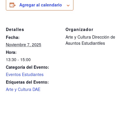
Agregar al calendario
Detalles
Organizador
Arte y Cultura Dirección de
Fecha:
Asuntos Estudiantiles
Noviembre 7, 2025
Hora:
13:30 - 15:00
Categoría del Evento:
Eventos Estudiantes
Etiquetas del Evento:
Arte y Cultura DAE