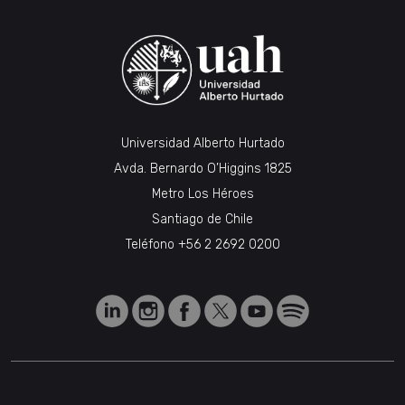
Universidad Alberto Hurtado
Avda. Bernardo O’Higgins 1825
Metro Los Héroes
Santiago de Chile
Teléfono
+56 2 2692 0200