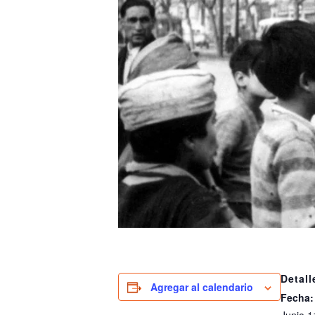
Detall
Agregar al calendario
Fecha: