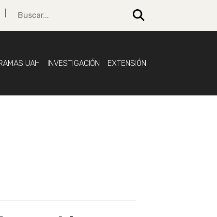
RAMAS UAH
INVESTIGACIÓN
EXTENSIÓN