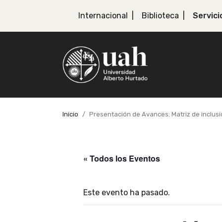
Internacional
Biblioteca
Servici
Inicio
Presentación de Avances: Matriz de inclusi
« Todos los Eventos
Este evento ha pasado.