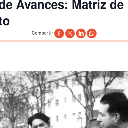
de Avances: Matriz de 
to
Compartir