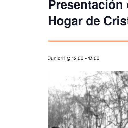
Presentación 
Hogar de Cris
Junio 11 @ 12:00
-
13:00