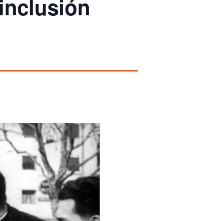
inclusión