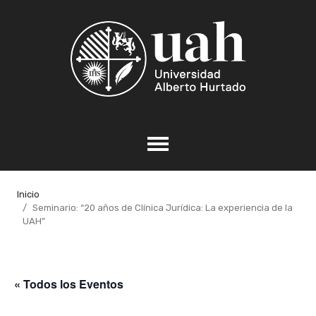
Inicio
Seminario: “20 años de Clínica Jurídica: La experiencia de la
UAH”
« Todos los Eventos