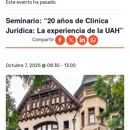
Este evento ha pasado.
Seminario: “20 años de Clínica
Jurídica: La experiencia de la UAH”
Compartir
Octubre 7, 2025 @ 08:30
-
13:00