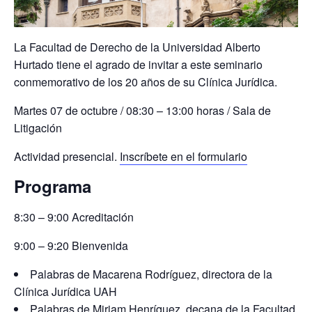
La Facultad de Derecho de la Universidad Alberto
Hurtado tiene el agrado de invitar a este seminario
conmemorativo de los 20 años de su Clínica Jurídica.
Martes 07 de octubre / 08:30 – 13:00 horas / Sala de
Litigación
Actividad presencial.
Inscríbete en el formulario
Programa
8:30 – 9:00 Acreditación
9:00 – 9:20 Bienvenida
Palabras de Macarena Rodríguez, directora de la
Clínica Jurídica UAH
Palabras de Miriam Henríquez, decana de la Facultad