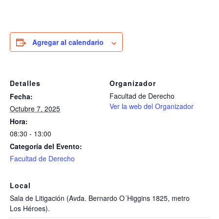
Agregar al calendario
Detalles
Organizador
Facultad de Derecho
Fecha:
Ver la web del Organizador
Octubre 7, 2025
Hora:
08:30 - 13:00
Categoría del Evento:
Facultad de Derecho
Local
Sala de Litigación (Avda. Bernardo O´Higgins 1825, metro
Los Héroes).