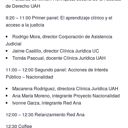
de Derecho UAH
9:20 – 11:00 Primer panel: El aprendizaje clínico y el
acceso a la justicia
Rodrigo Mora, director Corporación de Asistencia
Judicial
Jaime Castillo, director Clínica Jurídica UC
Tomás Pascual, docente Clínica Jurídica UAH
11:00 – 12:00 Segundo panel: Acciones de Interés
Público – Nacionalidad
Macarena Rodríguez, directora Clínica Jurídica UAH
Ana María Moreno, integrante Proyecto Nacionalidad
Ivonne Garza, integrante Red Ana
12:00 – 12:30 Relanzamiento Red Ana
12:30 Coffee