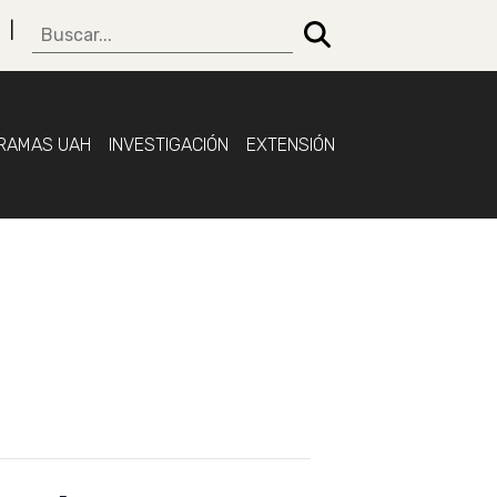
RAMAS UAH
INVESTIGACIÓN
EXTENSIÓN