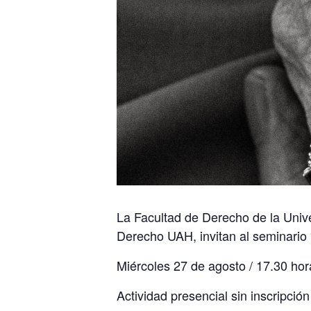
La Facultad de Derecho de la Univ
Derecho UAH, invitan al seminario
Miércoles 27 de agosto / 17.30 hora
Actividad presencial sin inscripción