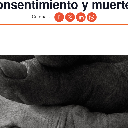
onsentimiento y muert
Compartir