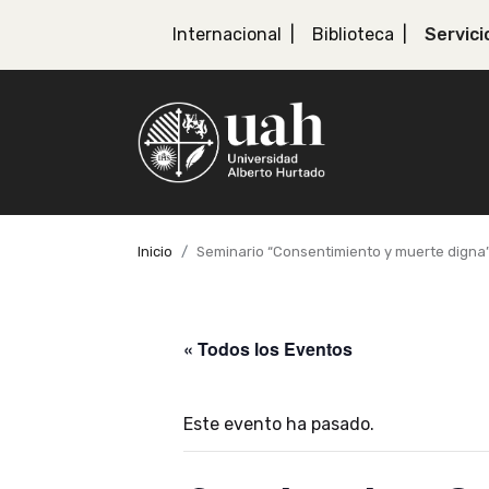
Internacional
Biblioteca
Servici
Inicio
Seminario “Consentimiento y muerte digna
« Todos los Eventos
Este evento ha pasado.