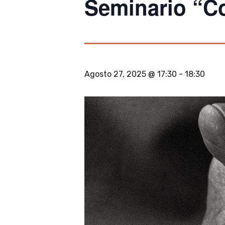
Seminario “C
Agosto 27, 2025 @ 17:30
-
18:30