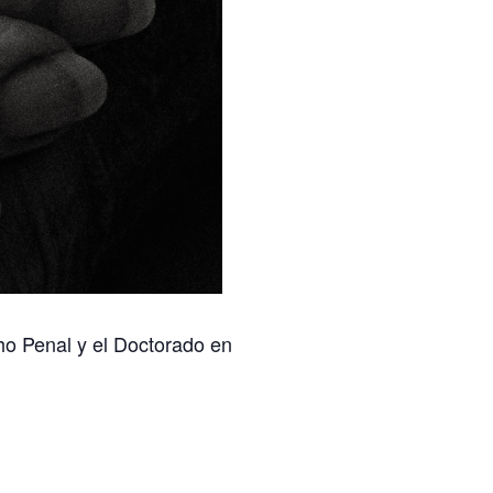
ho Penal y el Doctorado en