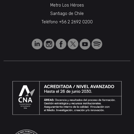
Metro Los Héroes
Santiago de Chile
Teléfono
+56 2 2692 0200