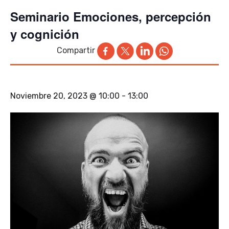
Seminario Emociones, percepción
y cognición
Compartir
Noviembre 20, 2023 @ 10:00
-
13:00