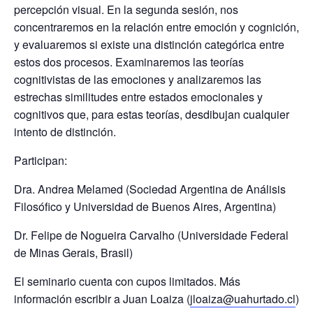
percepción visual. En la segunda sesión, nos
concentraremos en la relación entre emoción y cognición,
y evaluaremos si existe una distinción categórica entre
estos dos procesos. Examinaremos las teorías
cognitivistas de las emociones y analizaremos las
estrechas similitudes entre estados emocionales y
cognitivos que, para estas teorías, desdibujan cualquier
intento de distinción.
Participan:
Dra. Andrea Melamed
(Sociedad Argentina de Análisis
Filosófico y Universidad de Buenos Aires, Argentina)
Dr. Felipe de Nogueira Carvalho
(Universidade Federal
de Minas Gerais, Brasil)
El seminario cuenta con cupos limitados. Más
información escribir a Juan Loaiza (
jloaiza@uahurtado.cl
)