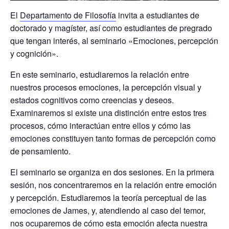
El
Departamento de Filosofía
invita a estudiantes de
doctorado y magíster, así como estudiantes de pregrado
que tengan interés, al seminario «Emociones, percepción
y cognición».
En este seminario, estudiaremos la relación entre
nuestros procesos emociones, la percepción visual y
estados cognitivos como creencias y deseos.
Examinaremos si existe una distinción entre estos tres
procesos, cómo interactúan entre ellos y cómo las
emociones constituyen tanto formas de percepción como
de pensamiento.
El seminario se organiza en dos sesiones. En la primera
sesión, nos concentraremos en la relación entre emoción
y percepción. Estudiaremos la teoría perceptual de las
emociones de James, y, atendiendo al caso del temor,
nos ocuparemos de cómo esta emoción afecta nuestra