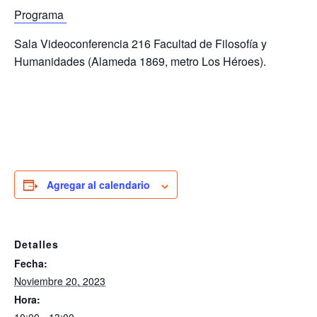
Programa
Sala Videoconferencia 216 Facultad de Filosofía y
Humanidades (Alameda 1869, metro Los Héroes).
Agregar al calendario
Detalles
Fecha:
Noviembre 20, 2023
Hora: