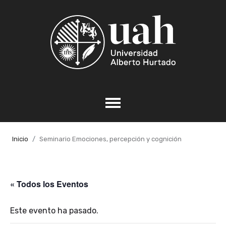
Inicio
Seminario Emociones, percepción y cognición
« Todos los Eventos
Este evento ha pasado.