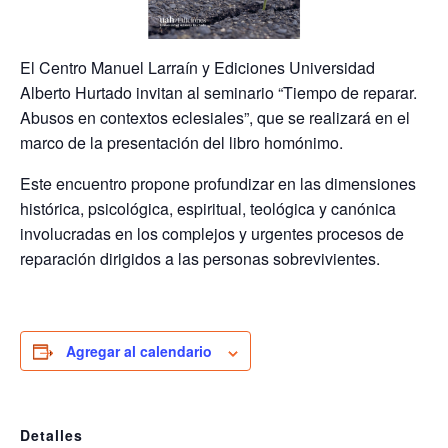
El Centro Manuel Larraín y Ediciones Universidad
Alberto Hurtado invitan al seminario “Tiempo de reparar.
Abusos en contextos eclesiales”, que se realizará en el
marco de la presentación del libro homónimo.
Este encuentro propone profundizar en las dimensiones
histórica, psicológica, espiritual, teológica y canónica
involucradas en los complejos y urgentes procesos de
reparación dirigidos a las personas sobrevivientes.
Agregar al calendario
Detalles