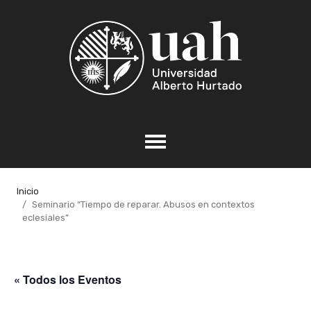
Inicio
Seminario “Tiempo de reparar. Abusos en contextos
eclesiales”
« Todos los Eventos