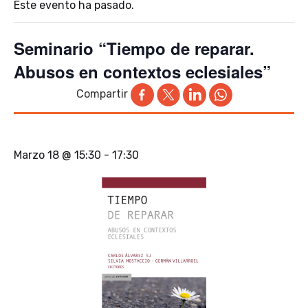
Este evento ha pasado.
Seminario “Tiempo de reparar.
Abusos en contextos eclesiales”
Compartir
Marzo 18 @ 15:30
-
17:30