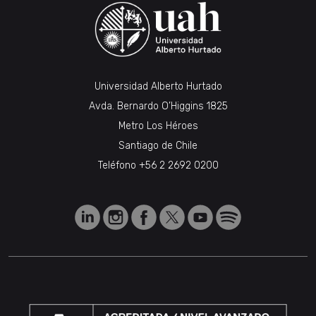
Universidad Alberto Hurtado
Avda. Bernardo O’Higgins 1825
Metro Los Héroes
Santiago de Chile
Teléfono
+56 2 2692 0200