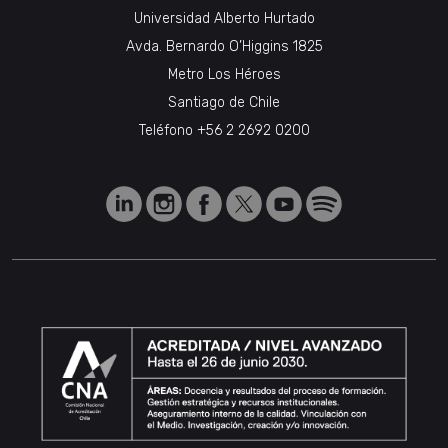
Universidad Alberto Hurtado
Avda. Bernardo O’Higgins 1825
Metro Los Héroes
Santiago de Chile
Teléfono
+56 2 2692 0200