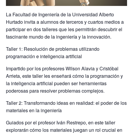
La Facultad de Ingeniería de la Universidad Alberto
Hurtado invita a alumnos de terceros y cuartos medios a
participar en dos talleres que les permitirán descubrir el
fascinante mundo de la ingeniería y la innovación.
Taller 1: Resolución de problemas utilizando
programación e inteligencia artificial
Impartido por los profesores Wilson Alavia y Cristóbal
Arrieta, este taller les enseñará cómo la programación y
la inteligencia artificial pueden ser herramientas
poderosas para resolver problemas complejos.
Taller 2: Transformando ideas en realidad: el poder de los
materiales en la ingeniería
Guiados por el profesor Iván Restrepo, en este taller
explorarán cómo los materiales juegan un rol crucial en