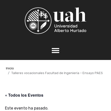
Inicio
Talleres vocacionales Facultad de Ingeniería – Ensayo PAES
« Todos los Eventos
Este evento ha pasado.