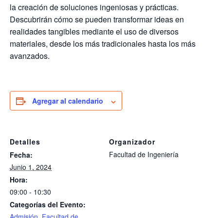
la creación de soluciones ingeniosas y prácticas.
Descubrirán cómo se pueden transformar ideas en
realidades tangibles mediante el uso de diversos
materiales, desde los más tradicionales hasta los más
avanzados.
Agregar al calendario
Detalles
Organizador
Facultad de Ingeniería
Fecha:
Junio 1, 2024
Hora:
09:00 - 10:30
Categorías del Evento:
Admisión
,
Facultad de