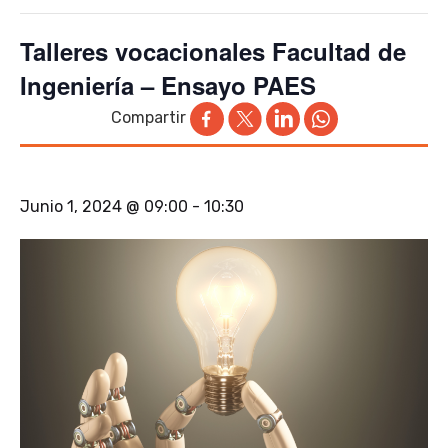
Talleres vocacionales Facultad de
Ingeniería – Ensayo PAES
Compartir
Junio 1, 2024 @ 09:00
-
10:30