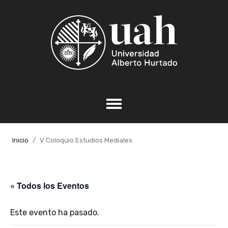
Inicio
V Coloquio Estudios Mediales
« Todos los Eventos
Este evento ha pasado.