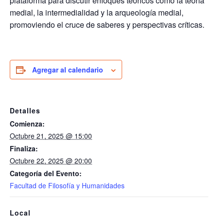
plataforma para discutir enfoques teóricos como la teoría
medial, la intermedialidad y la arqueología medial,
promoviendo el cruce de saberes y perspectivas críticas.
Agregar al calendario
Detalles
Comienza:
Octubre 21, 2025 @ 15:00
Finaliza:
Octubre 22, 2025 @ 20:00
Categoría del Evento:
Facultad de Filosofía y Humanidades
Local