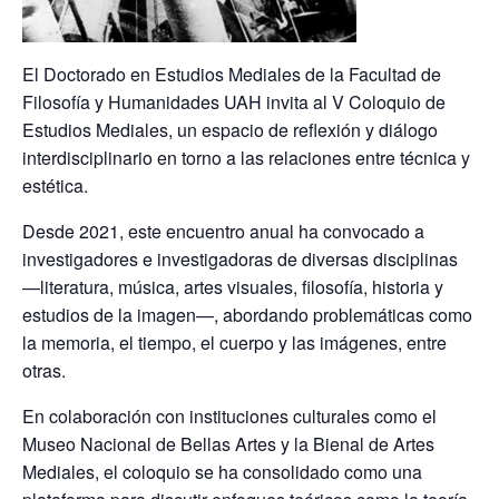
El Doctorado en Estudios Mediales de la Facultad de
Filosofía y Humanidades UAH invita al V Coloquio de
Estudios Mediales, un espacio de reflexión y diálogo
interdisciplinario en torno a las relaciones entre técnica y
estética.
Desde 2021, este encuentro anual ha convocado a
investigadores e investigadoras de diversas disciplinas
—literatura, música, artes visuales, filosofía, historia y
estudios de la imagen—, abordando problemáticas como
la memoria, el tiempo, el cuerpo y las imágenes, entre
otras.
En colaboración con instituciones culturales como el
Museo Nacional de Bellas Artes y la Bienal de Artes
Mediales, el coloquio se ha consolidado como una