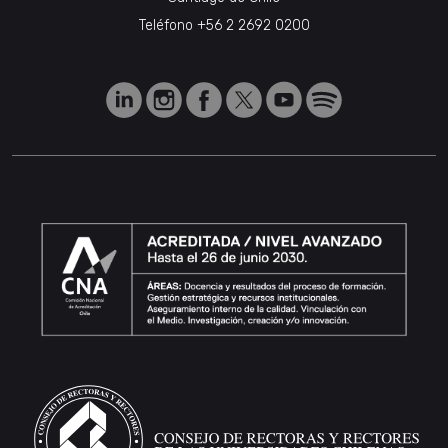
Teléfono
+56 2 2692 0200