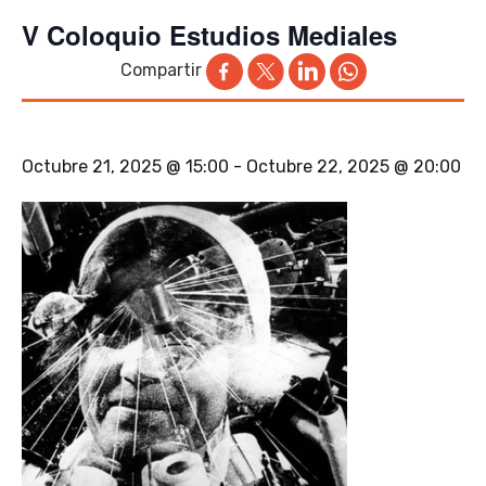
V Coloquio Estudios Mediales
Compartir
Octubre 21, 2025 @ 15:00
-
Octubre 22, 2025 @ 20:00