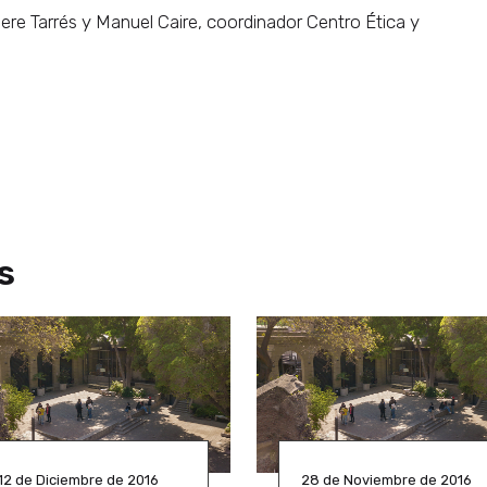
re Tarrés y Manuel Caire, coordinador Centro Ética y
s
12 de Diciembre de 2016
28 de Noviembre de 2016