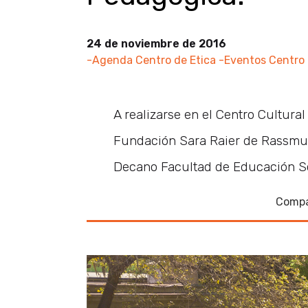
24 de noviembre de 2016
-Agenda Centro de Etica
-Eventos Centro 
A realizarse en el Centro Cultural
Fundación Sara Raier de Rassmuss
Decano Facultad de Educación So
Compa