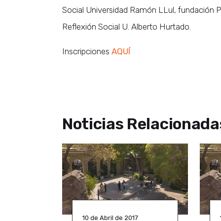
Social Universidad Ramón LLul, fundación Pe
Reflexión Social U. Alberto Hurtado.
Inscripciones
AQUÍ
Noticias Relacionada
10 de Abril de 2017