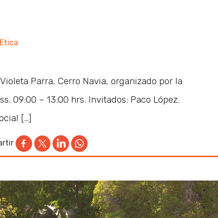
Etica
 Violeta Parra, Cerro Navia, organizado por la
. 09:00 – 13:00 hrs. Invitados: Paco López.
cial […]
rtir