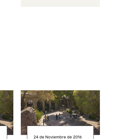
24 de Noviembre de 2016