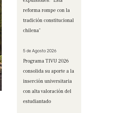
expulsiones: “Esta
reforma rompe con la
tradición constitucional
chilena”
5 de Agosto 2026
Programa TIVU 2026
consolida su aporte a la
inserción universitaria
con alta valoración del
estudiantado