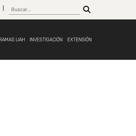
RAMAS UAH
INVESTIGACIÓN
EXTENSIÓN