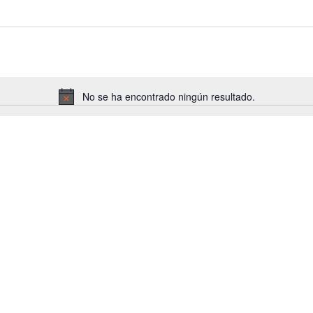
No se ha encontrado ningún resultado.
Aviso