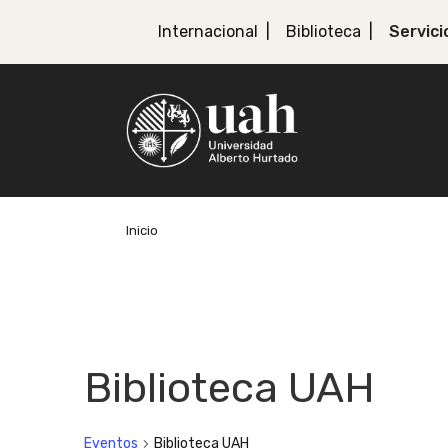
Internacional
Biblioteca
Servici
Inicio
Biblioteca UAH
Eventos
Biblioteca UAH