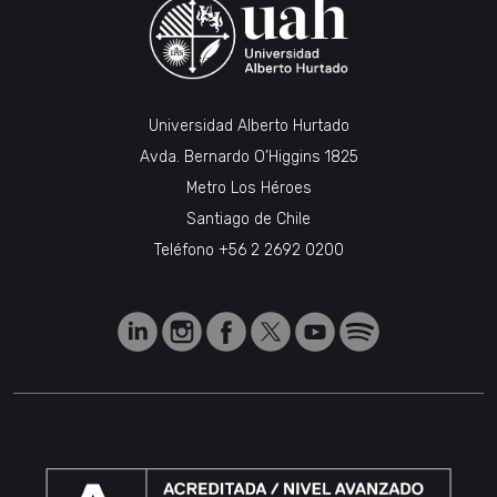
Universidad Alberto Hurtado
Avda. Bernardo O’Higgins 1825
Metro Los Héroes
Santiago de Chile
Teléfono
+56 2 2692 0200