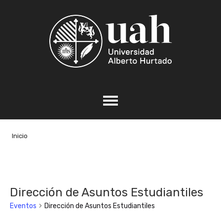
Inicio
Dirección de Asuntos Estudiantiles
Eventos
Dirección de Asuntos Estudiantiles