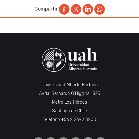
Compartir
Universidad Alberto Hurtado
Avda. Bernardo O’Higgins 1825
Metro Los Héroes
Santiago de Chile
Teléfono
+56 2 2692 0200