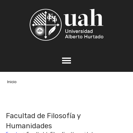
Inicio
Facultad de Filosofía y
Humanidades