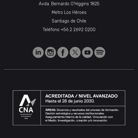
Avda. Bernardo O’Higgins 1825
Metro Los Héroes
Santiago de Chile
Teléfono
+56 2 2692 0200