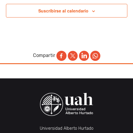
Suscribirse al calendario
Compartir
Universidad Alberto Hurtado