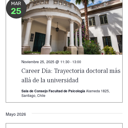
MAR
25
Noviembre 25, 2025 @ 11:30
-
13:00
Career Día: Trayectoria doctoral más
allá de la universidad
Sala de Consejo Facultad de Psicología
Alameda 1825,
Santiago, Chile
Mayo 2026