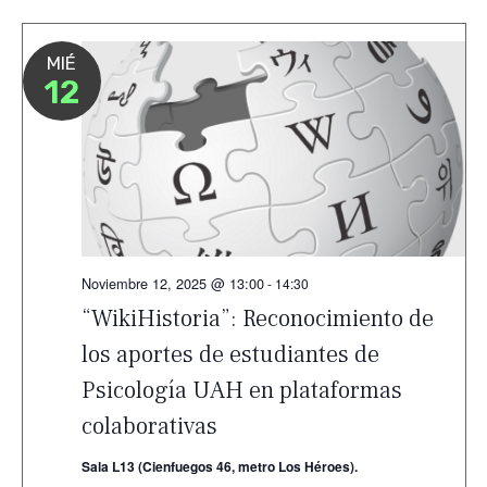
MIÉ
12
Noviembre 12, 2025 @ 13:00
-
14:30
“WikiHistoria”: Reconocimiento de
los aportes de estudiantes de
Psicología UAH en plataformas
colaborativas
Sala L13 (Cienfuegos 46, metro Los Héroes).