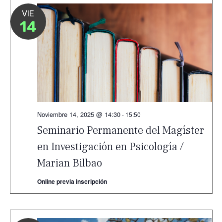
VIE
14
Noviembre 14, 2025 @ 14:30
-
15:50
Seminario Permanente del Magíster
en Investigación en Psicología /
Marian Bilbao
Online previa inscripción