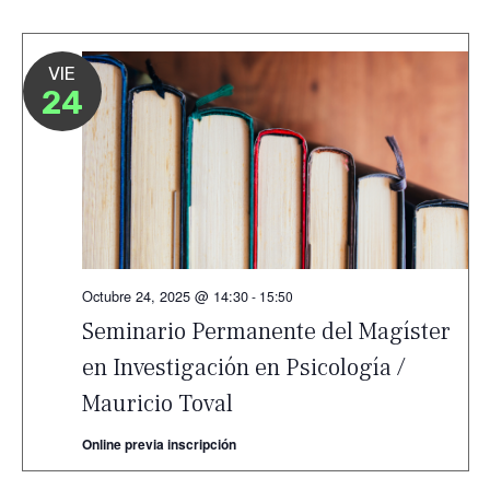
VIE
24
Octubre 24, 2025 @ 14:30
-
15:50
Seminario Permanente del Magíster
en Investigación en Psicología /
Mauricio Toval
Online previa inscripción