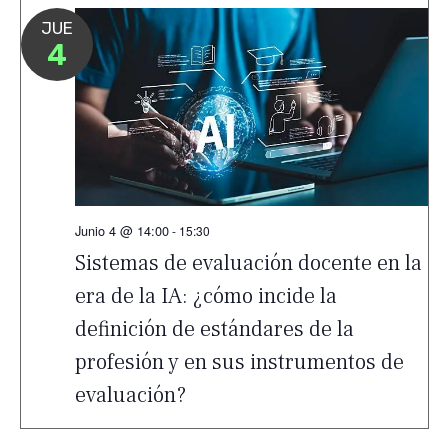
JUE
4
Junio 4 @ 14:00
-
15:30
Sistemas de evaluación docente en la
era de la IA: ¿cómo incide la
definición de estándares de la
profesión y en sus instrumentos de
evaluación?