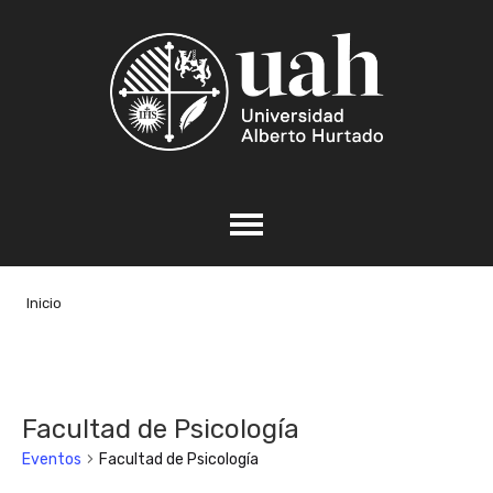
Inicio
Facultad de Psicología
Eventos
Facultad de Psicología