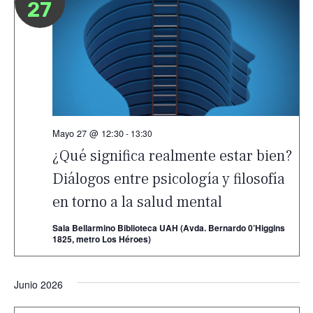
27
Mayo 27 @ 12:30
-
13:30
¿Qué significa realmente estar bien?
Diálogos entre psicología y filosofía
en torno a la salud mental
Sala Bellarmino Biblioteca UAH (Avda. Bernardo 0’Higgins
1825, metro Los Héroes)
Junio 2026