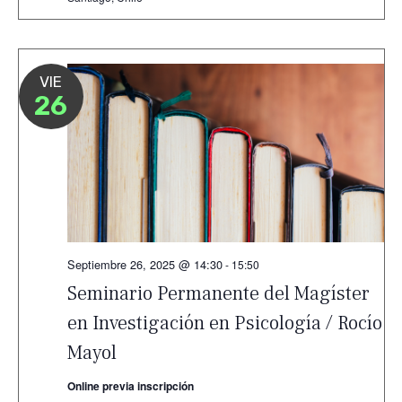
VIE
26
Septiembre 26, 2025 @ 14:30
-
15:50
Seminario Permanente del Magíster
en Investigación en Psicología / Rocío
Mayol
Online previa inscripción