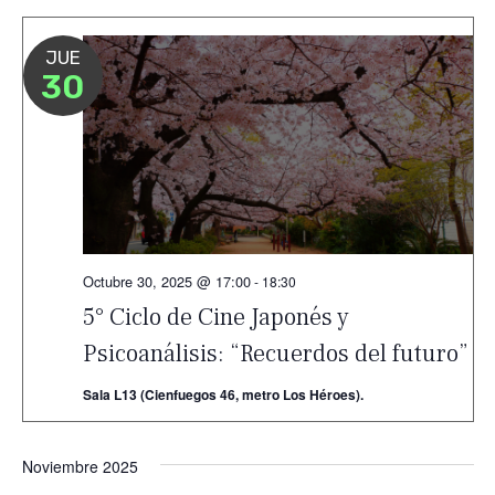
JUE
30
Octubre 30, 2025 @ 17:00
-
18:30
5° Ciclo de Cine Japonés y
Psicoanálisis: “Recuerdos del futuro”
Sala L13 (Cienfuegos 46, metro Los Héroes).
Noviembre 2025