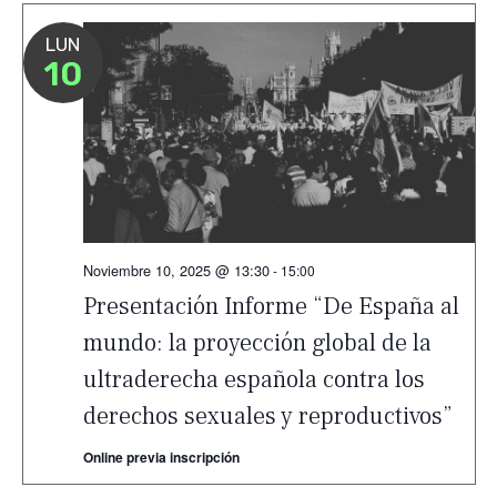
LUN
10
Noviembre 10, 2025 @ 13:30
-
15:00
Presentación Informe “De España al
mundo: la proyección global de la
ultraderecha española contra los
derechos sexuales y reproductivos”
Online previa inscripción