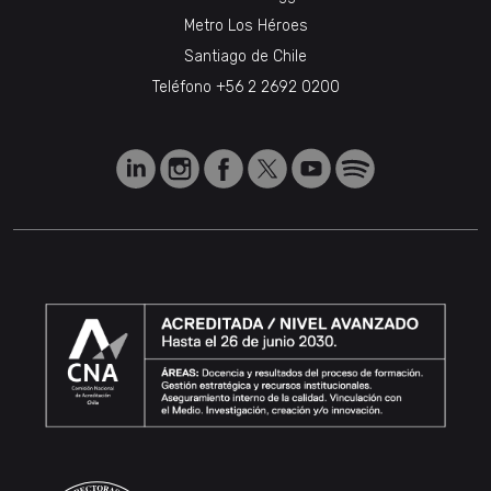
Metro Los Héroes
Santiago de Chile
Teléfono
+56 2 2692 0200