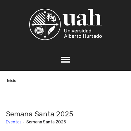
Inicio
Semana Santa 2025
Eventos
Semana Santa 2025