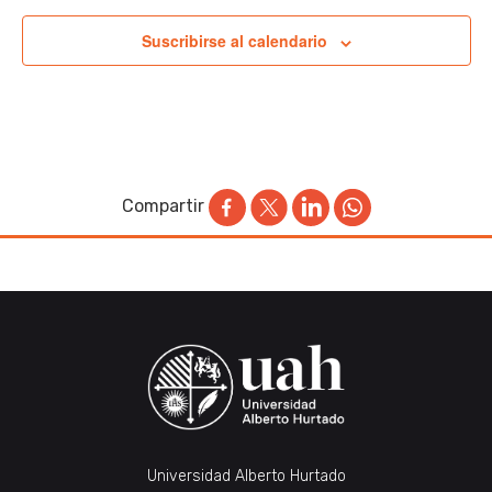
Suscribirse al calendario
Compartir
Universidad Alberto Hurtado