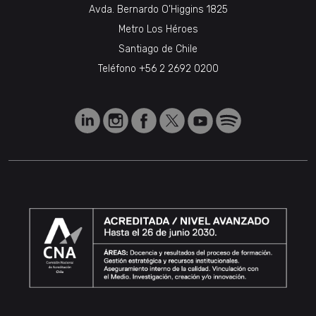
Avda. Bernardo O’Higgins 1825
Metro Los Héroes
Santiago de Chile
Teléfono
+56 2 2692 0200