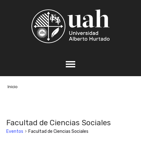
Inicio
Facultad de Ciencias Sociales
Eventos
Facultad de Ciencias Sociales