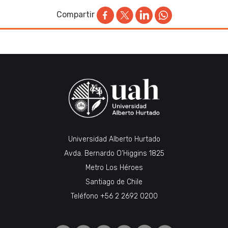
Compartir
Universidad Alberto Hurtado
Avda. Bernardo O’Higgins 1825
Metro Los Héroes
Santiago de Chile
Teléfono
+56 2 2692 0200