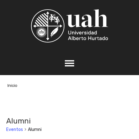
Inicio
Alumni
Eventos
Alumni