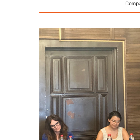
Compa