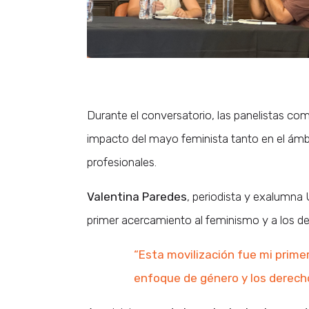
Durante el conversatorio, las panelistas com
impacto del mayo feminista tanto en el ámbi
profesionales.
Valentina Paredes
, periodista y exalumna
primer acercamiento al feminismo y a los 
“Esta movilización fue mi primer
enfoque de género y los derech