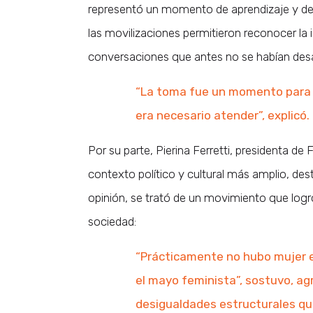
representó un momento de aprendizaje y de 
las movilizaciones permitieron reconocer la 
conversaciones que antes no se habían desa
“La toma fue un momento para 
era necesario atender”, explicó.
Por su parte, Pierina Ferretti, presidenta d
contexto político y cultural más amplio, des
opinión, se trató de un movimiento que logró
sociedad:
“Prácticamente no hubo mujer e
el mayo feminista”, sostuvo, ag
desigualdades estructurales q