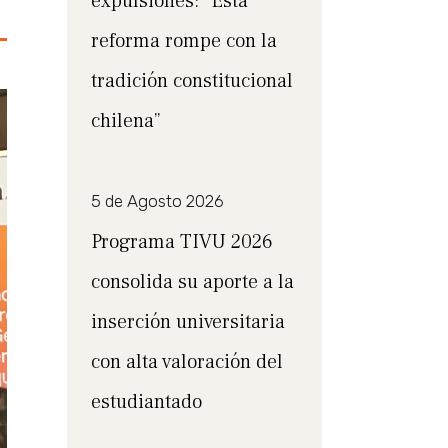
expulsiones: “Esta
reforma rompe con la
tradición constitucional
chilena”
5 de Agosto 2026
Programa TIVU 2026
consolida su aporte a la
inserción universitaria
con alta valoración del
estudiantado