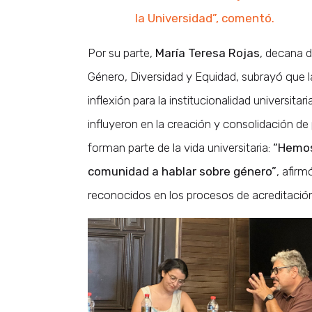
la Universidad”, comentó.
Por su parte,
María Teresa Rojas
, decana d
Género, Diversidad y Equidad, subrayó que 
inflexión para la institucionalidad universit
influyeron en la creación y consolidación d
forman parte de la vida universitaria:
“Hemos 
comunidad a hablar sobre género”
, afir
reconocidos en los procesos de acreditación 