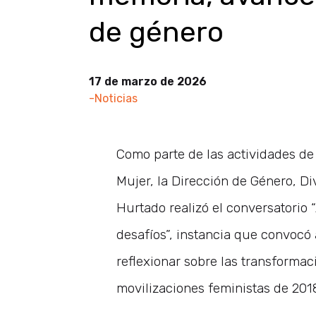
de género
17 de marzo de 2026
-Noticias
Como parte de las actividades de
Mujer, la Dirección de Género, Di
Hurtado realizó el conversatorio
desafíos”, instancia que convocó
reflexionar sobre las transformac
movilizaciones feministas de 201