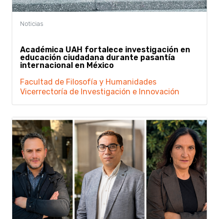
Académica UAH fortalece investigación en
educación ciudadana durante pasantía
internacional en México
Facultad de Filosofía y Humanidades
Vicerrectoría de Investigación e Innovación