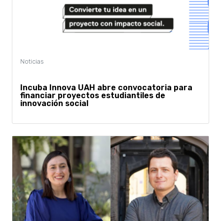
Incuba Innova UAH abre convocatoria para
financiar proyectos estudiantiles de
innovación social