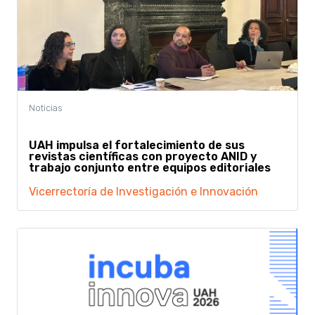
UAH impulsa el fortalecimiento de sus
revistas científicas con proyecto ANID y
trabajo conjunto entre equipos editoriales
Vicerrectoría de Investigación e Innovación