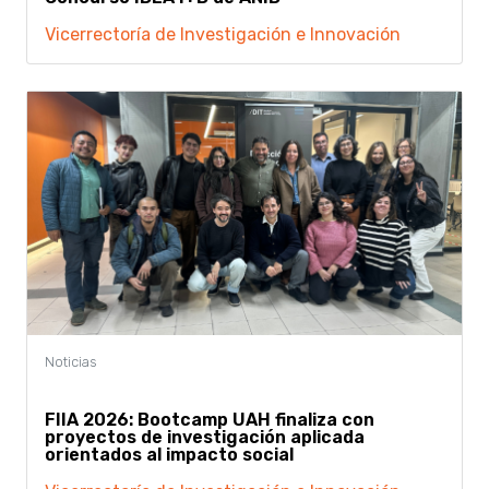
Vicerrectoría de Investigación e Innovación
FIIA 2026: Bootcamp UAH finaliza con
proyectos de investigación aplicada
orientados al impacto social