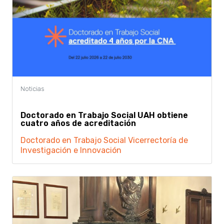
Doctorado en Trabajo Social UAH obtiene
cuatro años de acreditación
Doctorado en Trabajo Social
Vicerrectoría de
Investigación e Innovación