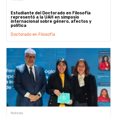
Estudiante del Doctorado en Filosofía
representó a la UAH en simposio
internacional sobre género, afectos y
política
Doctorado en Filosofía