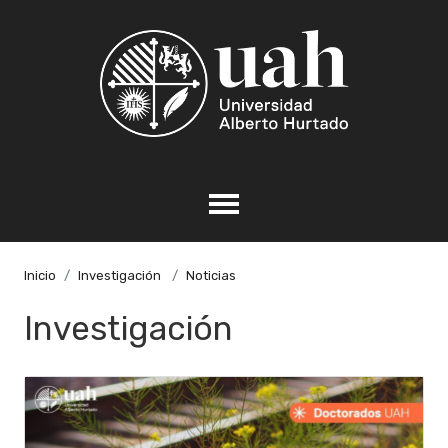
Inicio
Investigación
Noticias
Investigación