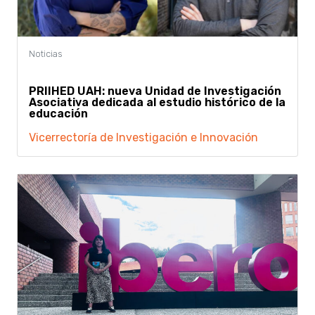
PRIIHED UAH: nueva Unidad de Investigación
Asociativa dedicada al estudio histórico de la
educación
Vicerrectoría de Investigación e Innovación