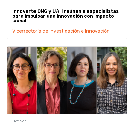
Innovarte ONG y UAH reúnen a especialistas
para impulsar una innovación con impacto
social
Vicerrectoría de Investigación e Innovación