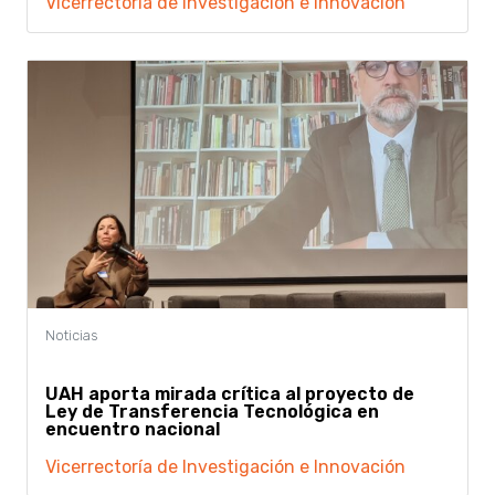
Vicerrectoría de Investigación e Innovación
UAH aporta mirada crítica al proyecto de
Ley de Transferencia Tecnológica en
encuentro nacional
Vicerrectoría de Investigación e Innovación