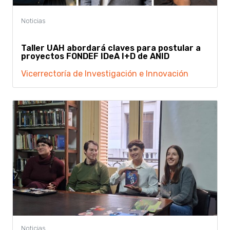
Taller UAH abordará claves para postular a
proyectos FONDEF IDeA I+D de ANID
Vicerrectoría de Investigación e Innovación