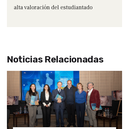
alta valoración del estudiantado
Noticias Relacionadas