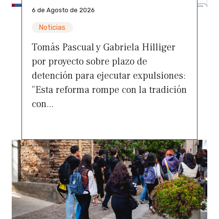
6 de Agosto de 2026
Noticias
Tomás Pascual y Gabriela Hilliger
por proyecto sobre plazo de
detención para ejecutar expulsiones:
“Esta reforma rompe con la tradición
con...