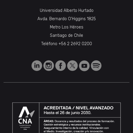
Universidad Alberto Hurtado
Avda. Bernardo O’Higgins 1825
Metro Los Héroes
Santiago de Chile
Teléfono
+56 2 2692 0200