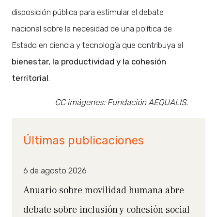
disposición pública para estimular el debate
nacional sobre la necesidad de una política de
Estado en ciencia y tecnología que contribuya al
bienestar, la productividad y la cohesión
territorial
.
CC imágenes: Fundación AEQUALIS.
Últimas publicaciones
6 de agosto 2026
Anuario sobre movilidad humana abre
debate sobre inclusión y cohesión social