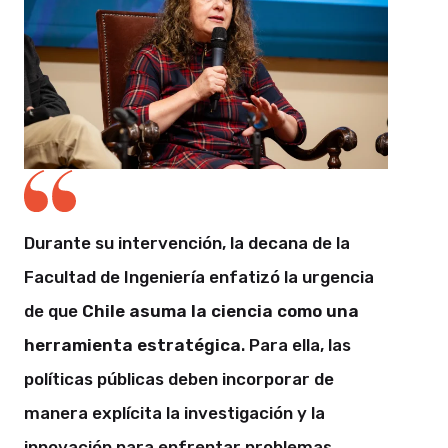
Durante su intervención, la decana de la
Facultad de Ingeniería enfatizó la urgencia
de que
Chile asuma la ciencia como una
herramienta estratégica
. Para ella, las
políticas públicas deben incorporar de
manera explícita la investigación y la
innovación para enfrentar problemas