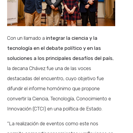
Con un llamado a
integrar la ciencia y la
tecnología en el debate político y en las
soluciones a los principales desafíos del país
,
la decana Chávez fue una de las voces
destacadas del encuentro, cuyo objetivo fue
difundir el informe homónimo que propone
convertir la Ciencia, Tecnología, Conocimiento e
Innovación (CTCI) en una política de Estado.
“La realización de eventos como este nos