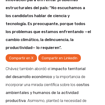
estructurales del país: “No escuchamos a
los candidatos hablar de ciencia y
tecnología. Es preocupante, porque todos
los problemas que estamos enfrentando —el
cambio climático, la delincuencia, la
productividad— lo requieren”.
Compartir en X
Compartir en LinkedIn
Chávez también abordó el
impacto territorial
del desarrollo económico
y la importancia de
incorporar una mirada científica sobre los
costos
ambientales y humanos de la actividad
productiva
. Asimismo, planteó la necesidad de