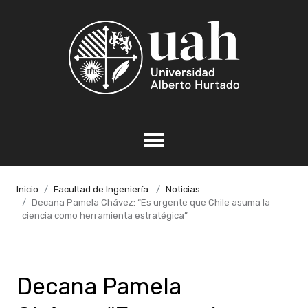
Inicio
Facultad de Ingeniería
Noticias
Decana Pamela Chávez: “Es urgente que Chile asuma la
ciencia como herramienta estratégica”
Decana Pamela