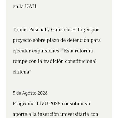
en la UAH
Tomás Pascual y Gabriela Hilliger por
proyecto sobre plazo de detención para
ejecutar expulsiones: “Esta reforma
rompe con la tradición constitucional
chilena”
5 de Agosto 2026
Programa TIVU 2026 consolida su
aporte a la inserción universitaria con