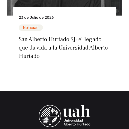
23 de Julio de 2026
Noticias
San Alberto Hurtado SJ: el legado
que da vida a la Universidad Alberto
Hurtado