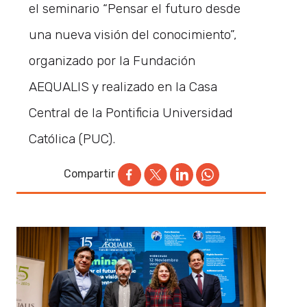
el seminario “Pensar el futuro desde
una nueva visión del conocimiento”,
organizado por la Fundación
AEQUALIS y realizado en la Casa
Central de la Pontificia Universidad
Católica (PUC).
Compartir