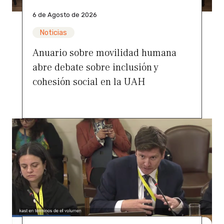
6 de Agosto de 2026
Noticias
Anuario sobre movilidad humana
abre debate sobre inclusión y
cohesión social en la UAH