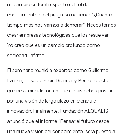
un cambio cultural respecto del rol del
conocimiento en el progreso nacional: “¿Cuánto
tiempo más nos vamos a demorar? Necesitamos
crear empresas tecnológicas que los resuelvan.
Yo creo que es un cambio profundo como
sociedad”, afirmó.
El seminario reunió a expertos como Guillermo
Larraín, José Joaquín Brunner y Pedro Bouchon,
quienes coincidieron en que el país debe apostar
por una visión de largo plazo en ciencia e
innovación. Finalmente, Fundación AEQUALIS
anunció que el informe “Pensar el futuro desde
una nueva visión del conocimiento” será puesto a