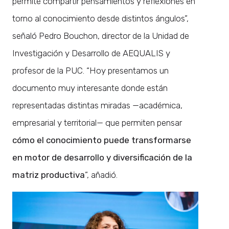
permite compartir pensamientos y reflexiones en
torno al conocimiento desde distintos ángulos”,
señaló Pedro Bouchon, director de la Unidad de
Investigación y Desarrollo de AEQUALIS y
profesor de la PUC. “Hoy presentamos un
documento muy interesante donde están
representadas distintas miradas —académica,
empresarial y territorial— que permiten pensar
cómo el conocimiento puede transformarse
en motor de desarrollo y diversificación
de la
matriz productiva
”, añadió.