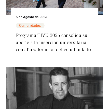
5 de Agosto de 2026
Comunidades
Programa TIVU 2026 consolida su
aporte a la inserción universitaria
con alta valoración del estudiantado