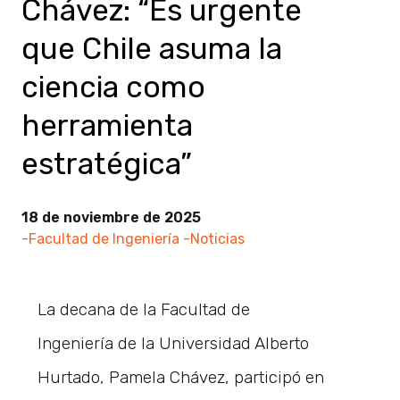
Chávez: “Es urgente
que Chile asuma la
ciencia como
herramienta
estratégica”
18 de noviembre de 2025
-Facultad de Ingeniería
-Noticias
La decana de la Facultad de
Ingeniería de la Universidad Alberto
Hurtado, Pamela Chávez, participó en