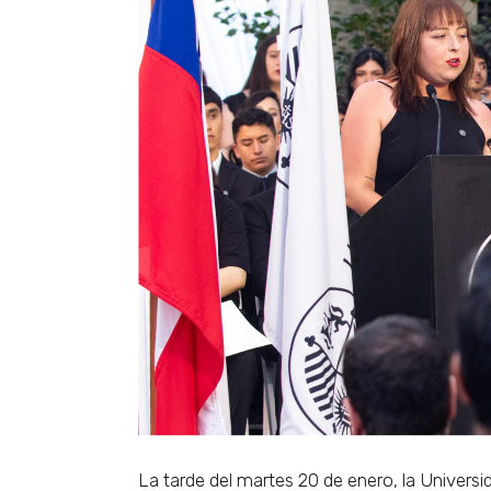
La tarde del martes 20 de enero, la Univers