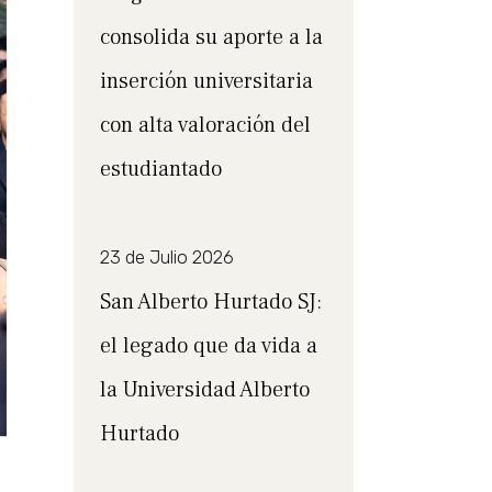
consolida su aporte a la
inserción universitaria
con alta valoración del
estudiantado
23 de Julio 2026
San Alberto Hurtado SJ:
el legado que da vida a
la Universidad Alberto
Hurtado