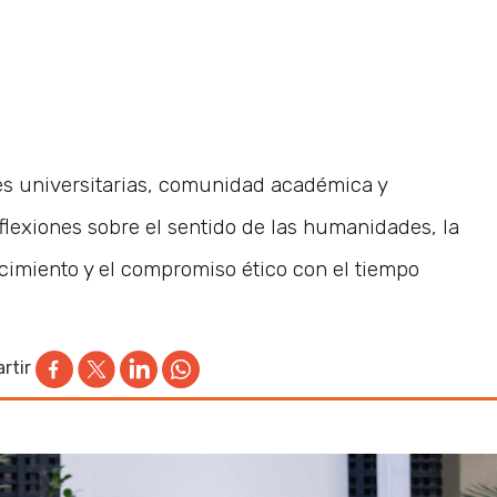
es universitarias, comunidad académica y
flexiones sobre el sentido de las humanidades, la
cimiento y el compromiso ético con el tiempo
rtir