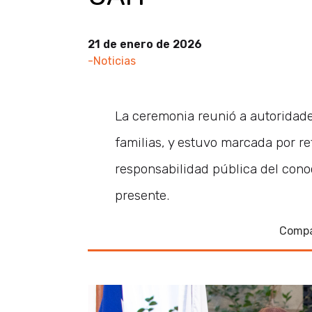
21 de enero de 2026
-Noticias
La ceremonia reunió a autoridad
familias, y estuvo marcada por re
responsabilidad pública del cono
presente.
Compa