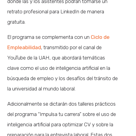
donde las y los asistentes podrán tomarse un
retrato profesional para LinkedIn de manera
gratuita.
El programa se complementa con un
Ciclo de
Empleabilidad
, transmitido por el canal de
YouTube de la UAH, que abordará temáticas
clave como el uso de inteligencia artificial en la
búsqueda de empleo y los desafíos del tránsito de
la universidad al mundo laboral.
Adicionalmente se dictarán dos talleres prácticos
del programa “Impulsa tu carrera” sobre el uso de
inteligencia artificial para optimizar CV y sobre la
preparación para la entrevista laboral. Estas dos