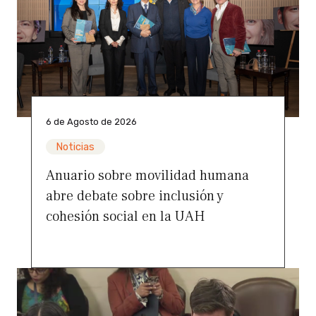
6 de Agosto de 2026
Noticias
Anuario sobre movilidad humana
abre debate sobre inclusión y
cohesión social en la UAH