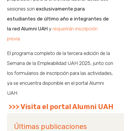
sesiones son
exclusivamente para
estudiantes de último año e integrantes de
la red Alumni UAH
y
requerirán inscripción
previa.
El programa completo de la tercera edición de la
Semana de la Empleabilidad UAH 2025, junto con
los formularios de inscripción para las actividades,
ya se encuentra disponible en el portal Alumni
UAH.
>>> Visita el portal Alumni UAH
Últimas publicaciones