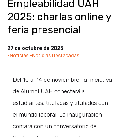
Empleabilidad UAH
2025: charlas online y
feria presencial
27 de octubre de 2025
-Noticias
-Noticias Destacadas
Del 10 al 14 de noviembre, la iniciativa
de Alumni UAH conectará a
estudiantes, tituladas y titulados con
el mundo laboral. La inauguración
contará con un conversatorio de