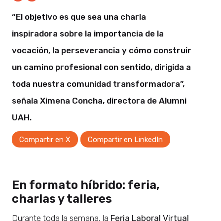
“El objetivo es que sea una charla
inspiradora sobre la importancia de la
vocación, la perseverancia y cómo construir
un camino profesional con sentido, dirigida a
toda nuestra comunidad transformadora”,
señala Ximena Concha, directora de Alumni
UAH.
Compartir en X
Compartir en LinkedIn
En formato híbrido: feria,
charlas y talleres
Durante toda la semana, la
Feria Laboral Virtual