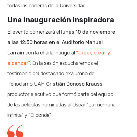
todas las carreras de la Universidad.
Una inauguración inspiradora
El evento comenzará el
lunes 10 de noviembre
a las 12:50 horas en el Auditorio Manuel
Larraín
con la charla inaugural
“Creer, crear y
alcanzar”
.
En la sesión escucharemos el
testimonio del destacado exalumno de
Periodismo UAH
Cristián Donoso Krauss
,
productor ejecutivo que formó parte del equipo
de las películas nominadas al Oscar “La memoria
infinita” y “El conde”.