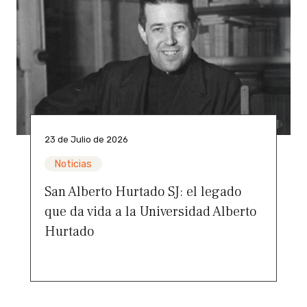
23 de Julio de 2026
Noticias
San Alberto Hurtado SJ: el legado
que da vida a la Universidad Alberto
Hurtado