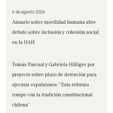
6 de agosto 2026
Anuario sobre movilidad humana abre
debate sobre inclusión y cohesión social
en la UAH
Tomás Pascual y Gabriela Hilliger por
proyecto sobre plazo de detención para
ejecutar expulsiones: “Esta reforma
rompe con la tradición constitucional
chilena”