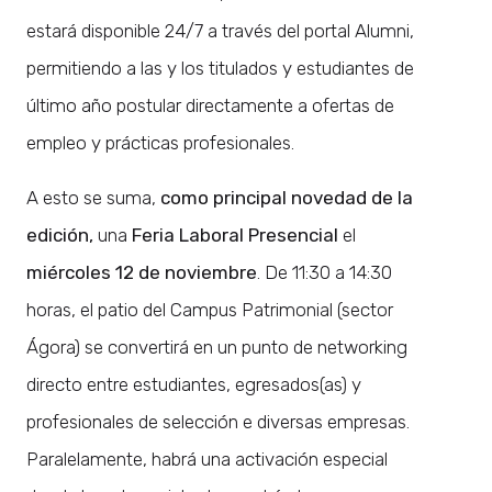
estará disponible 24/7 a través del portal Alumni,
permitiendo a las y los titulados y estudiantes de
último año postular directamente a ofertas de
empleo y prácticas profesionales.
A esto se suma,
como principal novedad de la
edición,
una
Feria Laboral Presencial
el
miércoles 12 de noviembre
. De 11:30 a 14:30
horas, el patio del Campus Patrimonial (sector
Ágora) se convertirá en un punto de networking
directo entre estudiantes, egresados(as) y
profesionales de selección e diversas empresas.
Paralelamente, habrá una activación especial