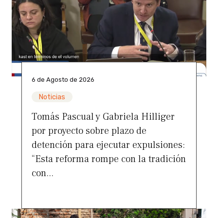
6 de Agosto de 2026
Noticias
Tomás Pascual y Gabriela Hilliger
por proyecto sobre plazo de
detención para ejecutar expulsiones:
“Esta reforma rompe con la tradición
con...