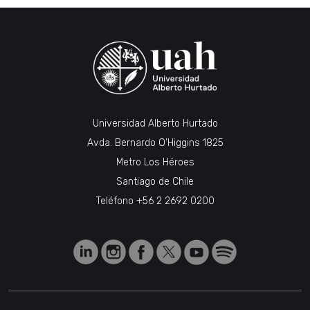
Universidad Alberto Hurtado
Avda. Bernardo O’Higgins 1825
Metro Los Héroes
Santiago de Chile
Teléfono
+56 2 2692 0200