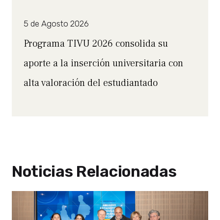
5 de Agosto 2026
Programa TIVU 2026 consolida su
aporte a la inserción universitaria con
alta valoración del estudiantado
Noticias Relacionadas