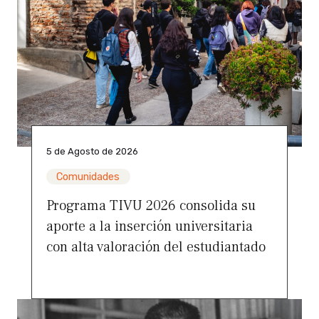
5 de Agosto de 2026
Comunidades
Programa TIVU 2026 consolida su
aporte a la inserción universitaria
con alta valoración del estudiantado