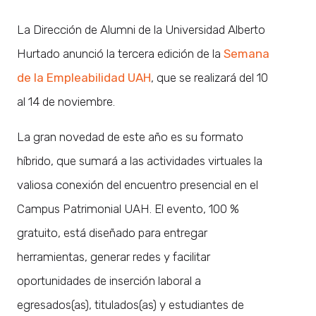
La Dirección de Alumni de la Universidad Alberto
Hurtado anunció la tercera edición de la
Semana
de la Empleabilidad UAH
, que se realizará del 10
al 14 de noviembre.
La gran novedad de este año es su formato
híbrido, que sumará a las actividades virtuales la
valiosa conexión del encuentro presencial en el
Campus Patrimonial UAH. El evento, 100 %
gratuito, está diseñado para entregar
herramientas, generar redes y facilitar
oportunidades de inserción laboral a
egresados(as), titulados(as) y estudiantes de