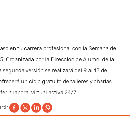
paso en tu carrera profesional con la Semana de
5! Organizada por la Dirección de Alumni de la
 segunda versión se realizará del 9 al 13 de
frecerá un ciclo gratuito de talleres y charlas
eria laboral virtual activa 24/7.
rtir