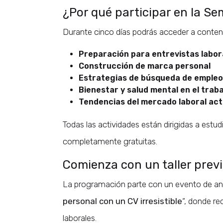
¿Por qué participar en la S
Durante cinco días podrás acceder a contenid
Preparación para entrevistas labor
Construcción de marca personal
Estrategias de búsqueda de empleo
Bienestar y salud mental en el traba
Tendencias del mercado laboral act
Todas las actividades están dirigidas a est
completamente gratuitas.
Comienza con un taller prev
La programación parte con un evento de an
personal con un CV irresistible
“, donde re
laborales.