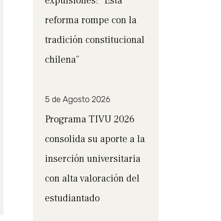
expulsiones: “Esta
reforma rompe con la
tradición constitucional
chilena”
5 de Agosto 2026
Programa TIVU 2026
consolida su aporte a la
inserción universitaria
con alta valoración del
estudiantado