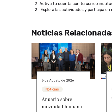
Activa tu cuenta con tu correo institu
¡Explora las actividades y participa en
Noticias Relacionada
6 de Agosto de 2026
Noticias
Anuario sobre
movilidad humana