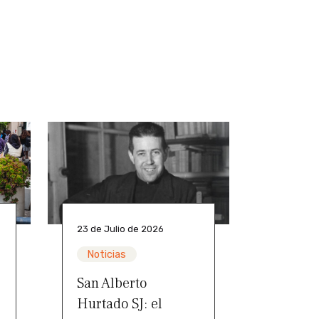
23 de Julio de 2026
Noticias
San Alberto
Hurtado SJ: el