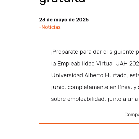
23 de mayo de 2025
-Noticias
¡Prepárate para dar el siguiente 
la Empleabilidad Virtual UAH 202
Universidad Alberto Hurtado, esta
junio, completamente en línea, y o
sobre empleabilidad, junto a una f
Compa