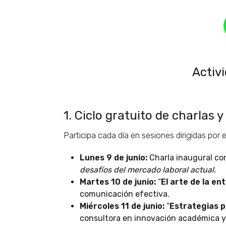
Activi
1. Ciclo gratuito de charlas y
Participa cada día en sesiones dirigidas por
Lunes 9 de junio:
Charla inaugural c
desafíos del mercado laboral actual.
Martes 10 de junio:
“
El arte de la en
comunicación efectiva.
Miércoles 11 de junio:
“
Estrategias p
consultora en innovación académica y