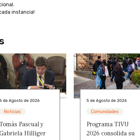
cional.
 cada instancia!
s
6 de Agosto de 2026
5 de Agosto de 2026
Noticias
Comunidades
Tomás Pascual y
Programa TIVU
Gabriela Hilliger
2026 consolida su