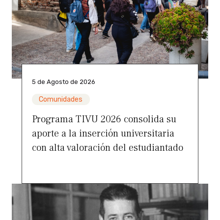
5 de Agosto de 2026
Comunidades
Programa TIVU 2026 consolida su
aporte a la inserción universitaria
con alta valoración del estudiantado