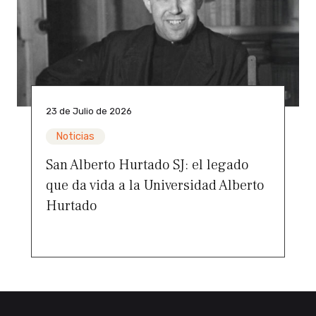
23 de Julio de 2026
Noticias
San Alberto Hurtado SJ: el legado
que da vida a la Universidad Alberto
Hurtado