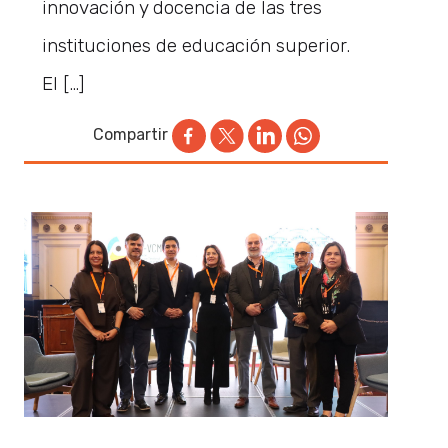
innovación y docencia de las tres
instituciones de educación superior.
El […]
Compartir