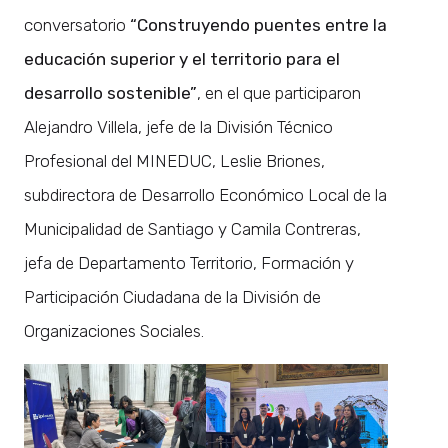
conversatorio
“Construyendo puentes entre la
educación superior y el territorio para el
desarrollo sostenible”
, en el que participaron
Alejandro Villela, jefe de la División Técnico
Profesional del MINEDUC, Leslie Briones,
subdirectora de Desarrollo Económico Local de la
Municipalidad de Santiago y Camila Contreras,
jefa de Departamento Territorio, Formación y
Participación Ciudadana de la División de
Organizaciones Sociales.