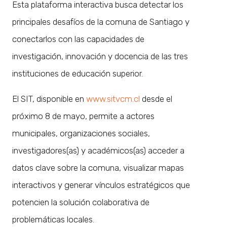
Esta plataforma interactiva busca detectar los
principales desafíos de la comuna de Santiago y
conectarlos con las capacidades de
investigación, innovación y docencia de las tres
instituciones de educación superior.
El SIT, disponible en
www.sitvcm.cl
desde el
próximo 8 de mayo, permite a actores
municipales, organizaciones sociales,
investigadores(as) y académicos(as) acceder a
datos clave sobre la comuna, visualizar mapas
interactivos y generar vínculos estratégicos que
potencien la solución colaborativa de
problemáticas locales.