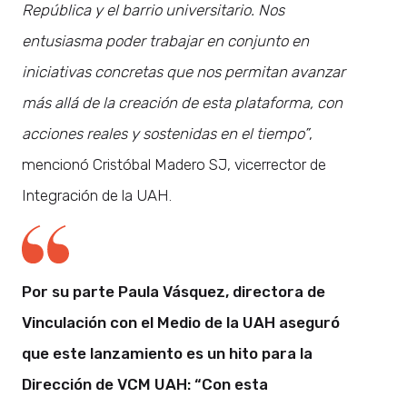
República y el barrio universitario. Nos
entusiasma poder trabajar en conjunto en
iniciativas concretas que nos permitan avanzar
más allá de la creación de esta plataforma, con
acciones reales y sostenidas en el tiempo”
,
mencionó Cristóbal Madero SJ, vicerrector de
Integración de la UAH.
Por su parte Paula Vásquez, directora de
Vinculación con el Medio de la UAH aseguró
que este lanzamiento es un hito para la
Dirección de VCM UAH: “Con esta