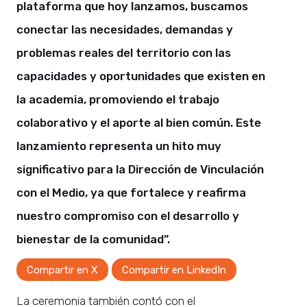
plataforma que hoy lanzamos, buscamos
conectar las necesidades, demandas y
problemas reales del territorio con las
capacidades y oportunidades que existen en
la academia, promoviendo el trabajo
colaborativo y el aporte al bien común. Este
lanzamiento representa un hito muy
significativo para la Dirección de Vinculación
con el Medio, ya que fortalece y reafirma
nuestro compromiso con el desarrollo y
bienestar de la comunidad”.
Compartir en X
Compartir en LinkedIn
La ceremonia también contó con el