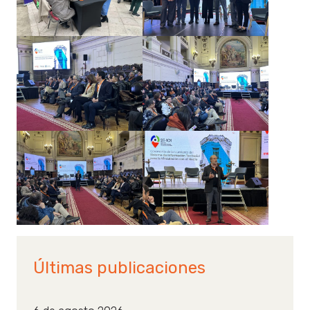
Últimas publicaciones