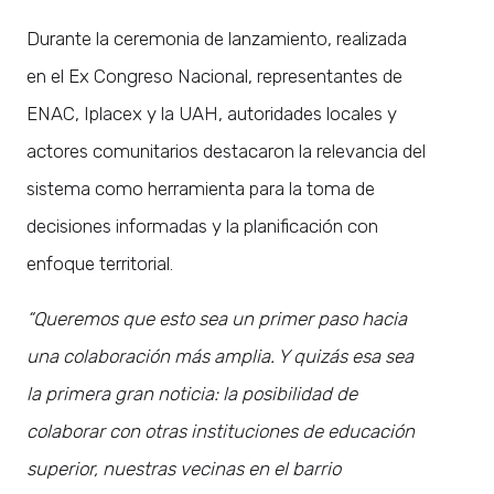
Durante la ceremonia de lanzamiento, realizada
en el Ex Congreso Nacional, representantes de
ENAC, Iplacex y la UAH, autoridades locales y
actores comunitarios destacaron la relevancia del
sistema como herramienta para la toma de
decisiones informadas y la planificación con
enfoque territorial.
“Queremos que esto sea un primer paso hacia
una colaboración más amplia. Y quizás esa sea
la primera gran noticia: la posibilidad de
colaborar con otras instituciones de educación
superior, nuestras vecinas en el barrio