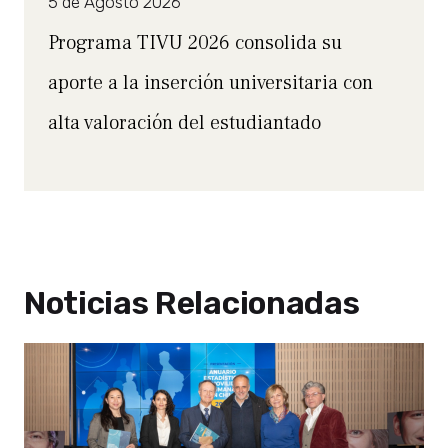
5 de Agosto 2026
Programa TIVU 2026 consolida su
aporte a la inserción universitaria con
alta valoración del estudiantado
Noticias Relacionadas