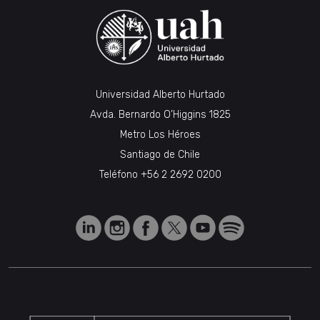
Universidad Alberto Hurtado
Avda. Bernardo O’Higgins 1825
Metro Los Héroes
Santiago de Chile
Teléfono
+56 2 2692 0200