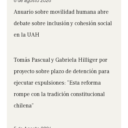
6 de agosto 2026
Anuario sobre movilidad humana abre
debate sobre inclusión y cohesión social
en la UAH
Tomás Pascual y Gabriela Hilliger por
proyecto sobre plazo de detención para
ejecutar expulsiones: “Esta reforma
rompe con la tradición constitucional
chilena”