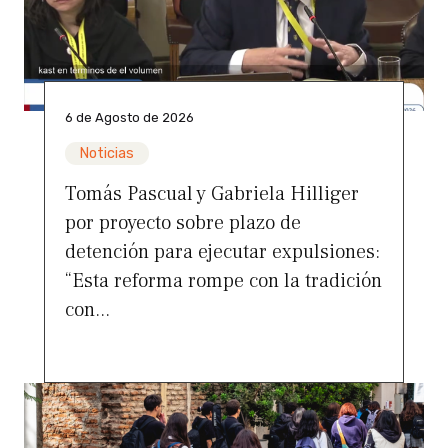
6 de Agosto de 2026
Noticias
Tomás Pascual y Gabriela Hilliger
por proyecto sobre plazo de
detención para ejecutar expulsiones:
“Esta reforma rompe con la tradición
con...