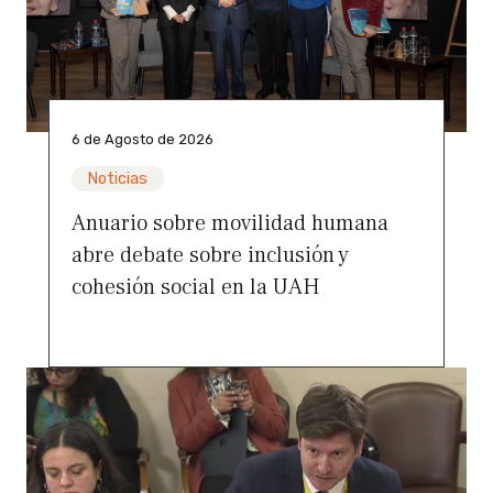
6 de Agosto de 2026
Noticias
Anuario sobre movilidad humana
abre debate sobre inclusión y
cohesión social en la UAH