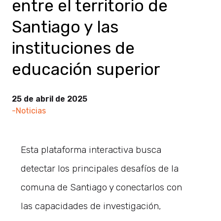
entre el territorio de
Santiago y las
instituciones de
educación superior
25 de abril de 2025
-Noticias
Esta plataforma interactiva busca
detectar los principales desafíos de la
comuna de Santiago y conectarlos con
las capacidades de investigación,