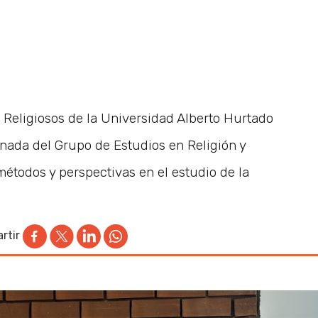
os Religiosos de la Universidad Alberto Hurtado
rnada del Grupo de Estudios en Religión y
 métodos y perspectivas en el estudio de la
rtir