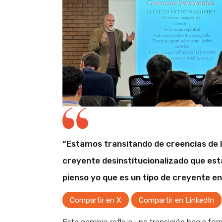
“Estamos transitando de creencias de la
creyente desinstitucionalizado que est
pienso yo que es un tipo de creyente en 
Compartir en X
Compartir en LinkedIn