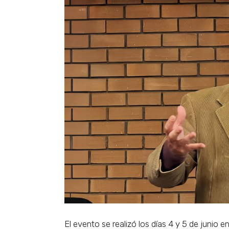
El evento se realizó los días 4 y 5 de junio