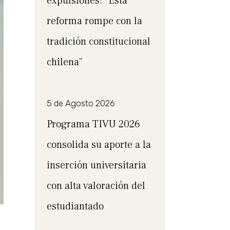
expulsiones: “Esta
reforma rompe con la
tradición constitucional
chilena”
5 de Agosto 2026
Programa TIVU 2026
consolida su aporte a la
inserción universitaria
con alta valoración del
estudiantado