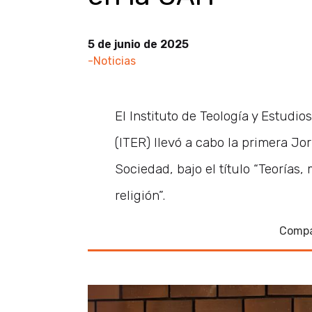
5 de junio de 2025
-Noticias
El Instituto de Teología y Estudi
(ITER) llevó a cabo la primera Jo
Sociedad, bajo el título “Teorías,
religión”.
Compa