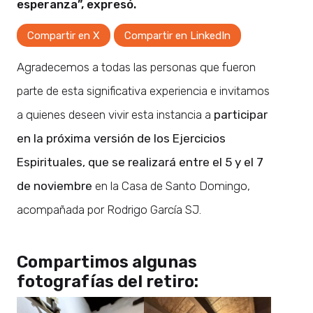
esperanza”, expresó.
Compartir en X
Compartir en LinkedIn
Agradecemos a todas las personas que fueron
parte de esta significativa experiencia e invitamos
a quienes deseen vivir esta instancia a
participar
en la próxima versión de los Ejercicios
Espirituales, que se realizará entre el 5 y el 7
de noviembre
en la Casa de Santo Domingo,
acompañada por Rodrigo García SJ.
Compartimos algunas
fotografías del retiro: