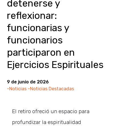
detenerse y
reflexionar:
funcionarias y
funcionarios
participaron en
Ejercicios Espirituales
9 de junio de 2026
-Noticias
-Noticias Destacadas
El retiro ofreció un espacio para
profundizar la espiritualidad