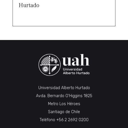
Hurtado
Universidad Alberto Hurtado
Avda. Bernardo O’Higgins 1825
Metro Los Héroes
Santiago de Chile
Teléfono
+56 2 2692 0200