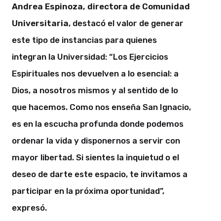
Andrea Espinoza, directora de Comunidad
Universitaria
, destacó el valor de generar
este tipo de instancias para quienes
integran la Universidad: “Los Ejercicios
Espirituales nos devuelven a lo esencial: a
Dios, a nosotros mismos y al sentido de lo
que hacemos. Como nos enseña San Ignacio,
es en la escucha profunda donde podemos
ordenar la vida y disponernos a servir con
mayor libertad. Si sientes la inquietud o el
deseo de darte este espacio, te invitamos a
participar en la próxima oportunidad”,
expresó.