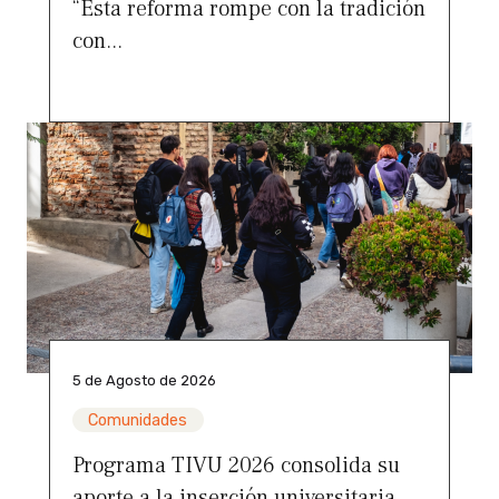
“Esta reforma rompe con la tradición
con...
5 de Agosto de 2026
Comunidades
Programa TIVU 2026 consolida su
aporte a la inserción universitaria