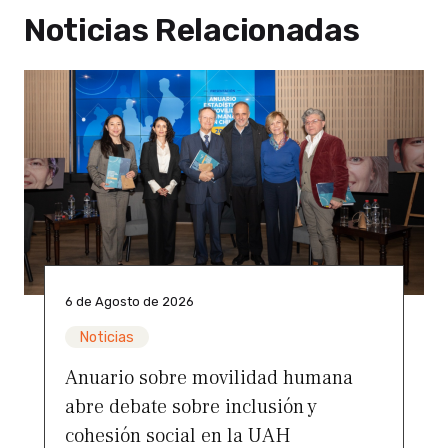
Noticias Relacionadas
6 de Agosto de 2026
Noticias
Anuario sobre movilidad humana
abre debate sobre inclusión y
cohesión social en la UAH