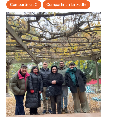
Compartir en X
Compartir en LinkedIn