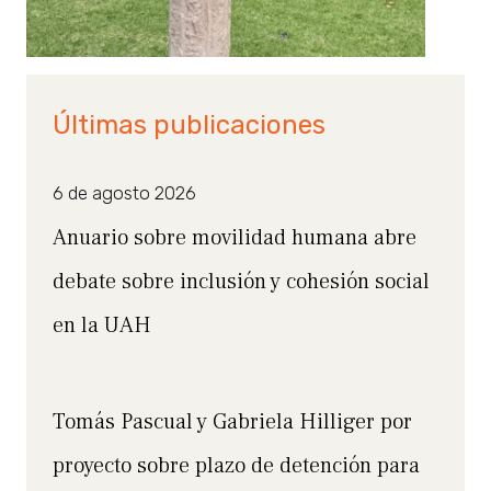
Últimas publicaciones
6 de agosto 2026
Anuario sobre movilidad humana abre
debate sobre inclusión y cohesión social
en la UAH
Tomás Pascual y Gabriela Hilliger por
proyecto sobre plazo de detención para