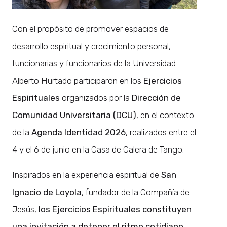
Con el propósito de promover espacios de
desarrollo espiritual y crecimiento personal,
funcionarias y funcionarios de la Universidad
Alberto Hurtado participaron en los
Ejercicios
Espirituales
organizados por la
Dirección de
Comunidad Universitaria (DCU)
, en el contexto
de la
Agenda Identidad 2026
, realizados entre el
4 y el 6 de junio en la Casa de Calera de Tango.
Inspirados en la experiencia espiritual de
San
Ignacio de Loyola
, fundador de la Compañía de
Jesús,
los Ejercicios Espirituales constituyen
una invitación a detener el ritmo cotidiano