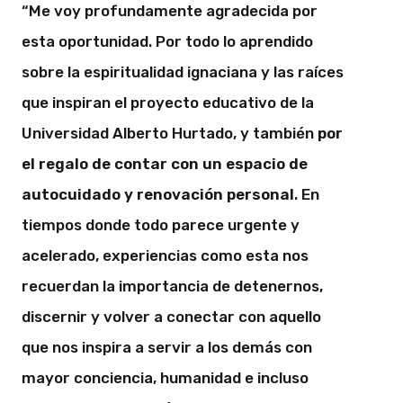
“Me voy profundamente agradecida por
esta oportunidad. Por todo lo aprendido
sobre la espiritualidad ignaciana y las raíces
que inspiran el proyecto educativo de la
Universidad Alberto Hurtado, y también
por
el regalo de contar con un espacio de
autocuidado y renovación personal
. En
tiempos donde todo parece urgente y
acelerado, experiencias como esta nos
recuerdan la importancia de detenernos,
discernir y volver a conectar con aquello
que nos inspira a servir a los demás con
mayor conciencia, humanidad e incluso