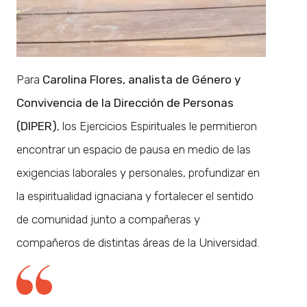
Para
Carolina Flores, analista de Género y
Convivencia de la Dirección de Personas
(DIPER)
, los Ejercicios Espirituales le permitieron
encontrar un espacio de pausa en medio de las
exigencias laborales y personales, profundizar en
la espiritualidad ignaciana y fortalecer el sentido
de comunidad junto a compañeras y
compañeros de distintas áreas de la Universidad.