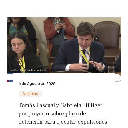
6 de Agosto de 2026
Noticias
Tomás Pascual y Gabriela Hilliger
por proyecto sobre plazo de
detención para ejecutar expulsiones: