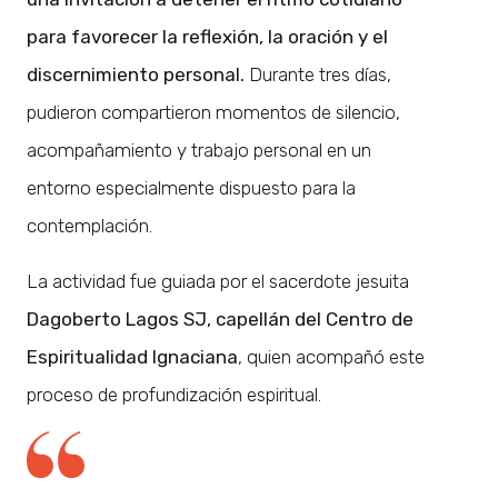
para favorecer la reflexión, la oración y el
discernimiento personal.
Durante tres días,
pudieron compartieron momentos de silencio,
acompañamiento y trabajo personal en un
entorno especialmente dispuesto para la
contemplación.
La actividad fue guiada por el sacerdote jesuita
Dagoberto Lagos SJ, capellán del Centro de
Espiritualidad Ignaciana
, quien acompañó este
proceso de profundización espiritual.