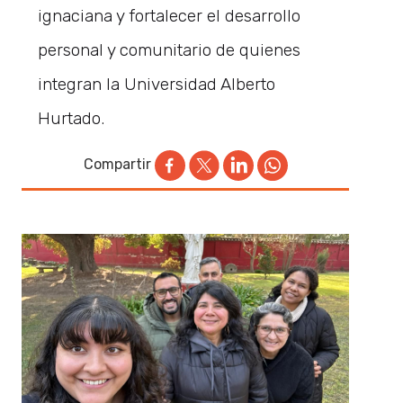
ignaciana y fortalecer el desarrollo
personal y comunitario de quienes
integran la Universidad Alberto
Hurtado.
Compartir