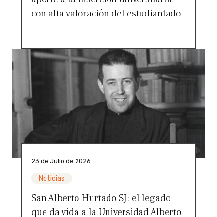
con alta valoración del estudiantado
23 de Julio de 2026
Noticias
San Alberto Hurtado SJ: el legado
que da vida a la Universidad Alberto