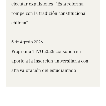
ejecutar expulsiones: “Esta reforma
rompe con la tradición constitucional
chilena”
5 de Agosto 2026
Programa TIVU 2026 consolida su
aporte a la inserción universitaria con
alta valoración del estudiantado