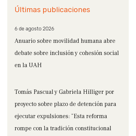
Últimas publicaciones
6 de agosto 2026
Anuario sobre movilidad humana abre
debate sobre inclusión y cohesión social
en la UAH
Tomás Pascual y Gabriela Hilliger por
proyecto sobre plazo de detención para
ejecutar expulsiones: “Esta reforma
rompe con la tradición constitucional