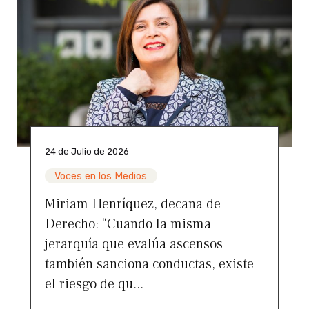
24 de Julio de 2026
Voces en los Medios
Miriam Henríquez, decana de
Derecho: “Cuando la misma
jerarquía que evalúa ascensos
también sanciona conductas, existe
el riesgo de qu...