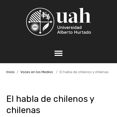
Inicio
Voces en los Medios
El habla de chilenos y chilenas
El habla de chilenos y
chilenas