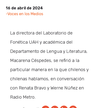
16 de abril de 2024
-Voces en los Medios
La directora del Laboratorio de
Fonética UAH y académica del
Departamento de Lengua y Literatura,
Macarena Céspedes, se refirió a la
particular manera en la que chilenos y
chilenas hablamos, en conversación
con Renata Bravo y Werne Núñez en
Radio Metro.