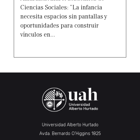
Ciencias Sociales: “La infancia
necesita espacios sin pantallas y
oportunidades para construir
vínculos en...
Universidad Alberto Hurtado
Avda. Bernardo O’Higgins 1825