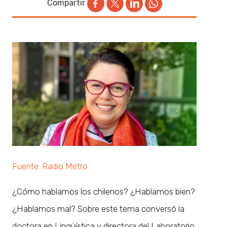
Compartir
Fuente: Radio Metro
¿Cómo hablamos los chilenos? ¿Hablamos bien?
¿Hablamos mal? Sobre este tema conversó la
doctora en Lingüística y directora del Laboratorio