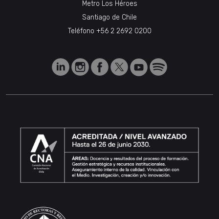
Metro Los Héroes
Santiago de Chile
Teléfono
+56 2 2692 0200