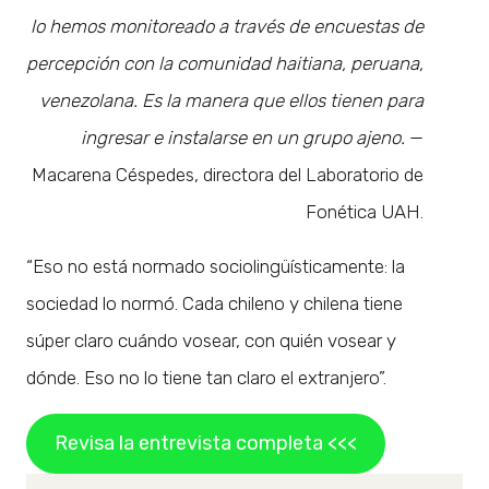
lo hemos monitoreado a través de encuestas de
percepción con la comunidad haitiana, peruana,
venezolana. Es la manera que ellos tienen para
ingresar e instalarse en un grupo ajeno.
—
Macarena Céspedes, directora del Laboratorio de
Fonética UAH.
“Eso no está normado sociolingüísticamente: la
sociedad lo normó. Cada chileno y chilena tiene
súper claro cuándo vosear, con quién vosear y
dónde. Eso no lo tiene tan claro el extranjero”.
Revisa la entrevista completa <<<