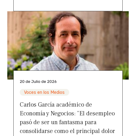
20 de Julio de 2026
Voces en los Medios
Carlos García académico de
Economía y Negocios: “El desempleo
pasó de ser un fantasma para
consolidarse como el principal dolor