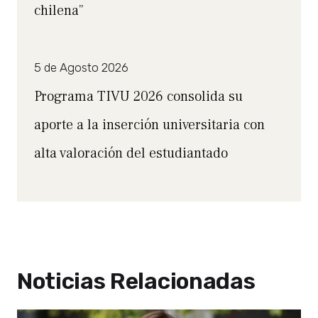
chilena”
5 de Agosto 2026
Programa TIVU 2026 consolida su
aporte a la inserción universitaria con
alta valoración del estudiantado
Noticias Relacionadas