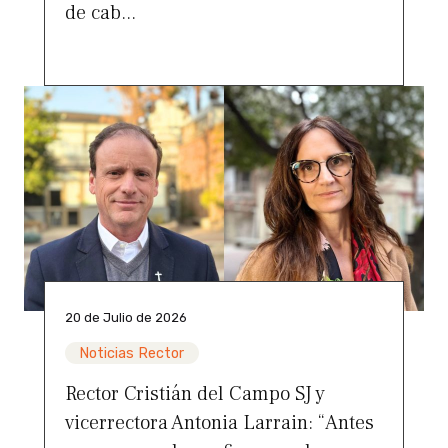
de cab...
20 de Julio de 2026
Noticias Rector
Rector Cristián del Campo SJ y
vicerrectora Antonia Larrain: “Antes