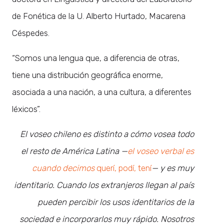
de Fonética de la U. Alberto Hurtado, Macarena
Céspedes.
“Somos una lengua que, a diferencia de otras,
tiene una distribución geográfica enorme,
asociada a una nación, a una cultura, a diferentes
léxicos”.
El voseo chileno es distinto a cómo vosea todo
el resto de América Latina —
el voseo verbal es
cuando decimos
querí, podí, tení
— y es muy
identitario. Cuando los extranjeros llegan al país
pueden percibir los usos identitarios de la
sociedad e incorporarlos muy rápido. Nosotros