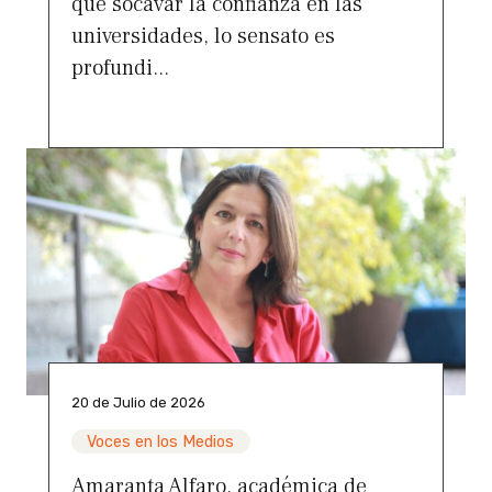
que socavar la confianza en las
universidades, lo sensato es
profundi...
20 de Julio de 2026
Voces en los Medios
Amaranta Alfaro, académica de