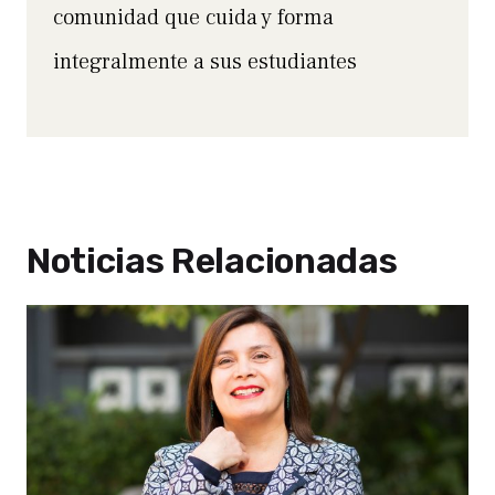
comunidad que cuida y forma
integralmente a sus estudiantes
Noticias Relacionadas