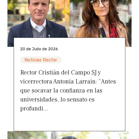
20 de Julio de 2026
Noticias Rector
Rector Cristián del Campo SJ y
vicerrectora Antonia Larrain: “Antes
que socavar la confianza en las
universidades, lo sensato es
profundi...