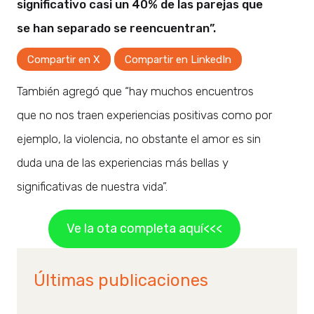
significativo casi un 40% de las parejas que
se han separado se reencuentran”.
Compartir en X
Compartir en LinkedIn
También agregó que “hay muchos encuentros
que no nos traen experiencias positivas como por
ejemplo, la violencia, no obstante el amor es sin
duda una de las experiencias más bellas y
significativas de nuestra vida”.
Ve la ota completa aquí<<<
Últimas publicaciones