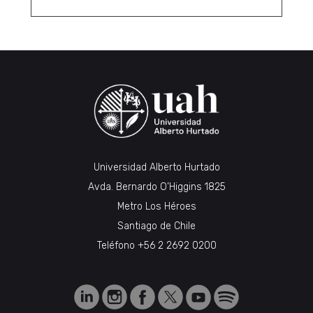
Universidad Alberto Hurtado
Avda. Bernardo O’Higgins 1825
Metro Los Héroes
Santiago de Chile
Teléfono
+56 2 2692 0200