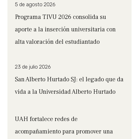
5 de agosto 2026
Programa TIVU 2026 consolida su
aporte a la inserción universitaria con
alta valoración del estudiantado
23 de julio 2026
San Alberto Hurtado SJ: el legado que da
vida a la Universidad Alberto Hurtado
UAH fortalece redes de
acompañamiento para promover una