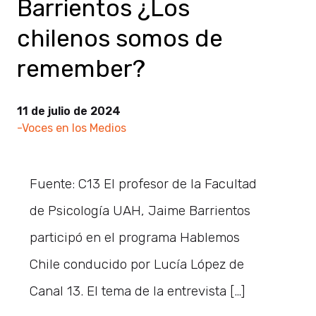
Barrientos ¿Los
chilenos somos de
remember?
11 de julio de 2024
-Voces en los Medios
Fuente: C13 El profesor de la Facultad
de Psicología UAH, Jaime Barrientos
participó en el programa Hablemos
Chile conducido por Lucía López de
Canal 13. El tema de la entrevista […]