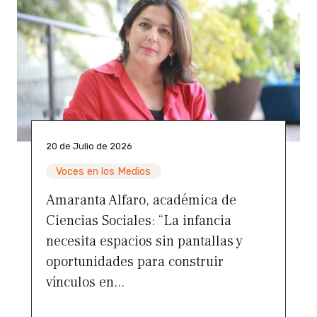
20 de Julio de 2026
Voces en los Medios
Amaranta Alfaro, académica de
Ciencias Sociales: “La infancia
necesita espacios sin pantallas y
oportunidades para construir
vínculos en...