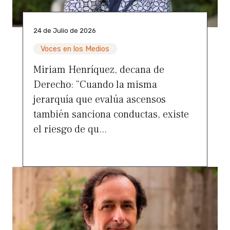
24 de Julio de 2026
Voces en los Medios
Miriam Henríquez, decana de
Derecho: “Cuando la misma
jerarquía que evalúa ascensos
también sanciona conductas, existe
el riesgo de qu...