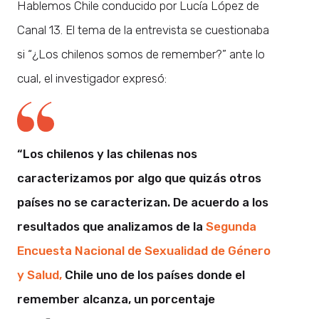
Hablemos Chile conducido por Lucía López de
Canal 13. El tema de la entrevista se cuestionaba
si “¿Los chilenos somos de remember?” ante lo
cual, el investigador expresó:
“Los chilenos y las chilenas nos
caracterizamos por algo que quizás otros
países no se caracterizan. De acuerdo a los
resultados que analizamos de la
Segunda
Encuesta Nacional de Sexualidad de Género
y Salud,
Chile uno de los países donde el
remember alcanza, un porcentaje