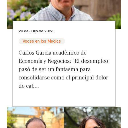
20 de Julio de 2026
Voces en los Medios
Carlos García académico de
Economía y Negocios: “El desempleo
pasó de ser un fantasma para
consolidarse como el principal dolor
de cab...