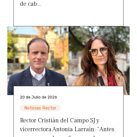
de cab...
20 de Julio de 2026
Noticias Rector
Rector Cristián del Campo SJ y
vicerrectora Antonia Larrain: “Antes