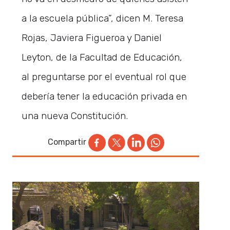
a la escuela pública”, dicen M. Teresa
Rojas, Javiera Figueroa y Daniel
Leyton, de la Facultad de Educación,
al preguntarse por el eventual rol que
debería tener la educación privada en
una nueva Constitución.
Compartir