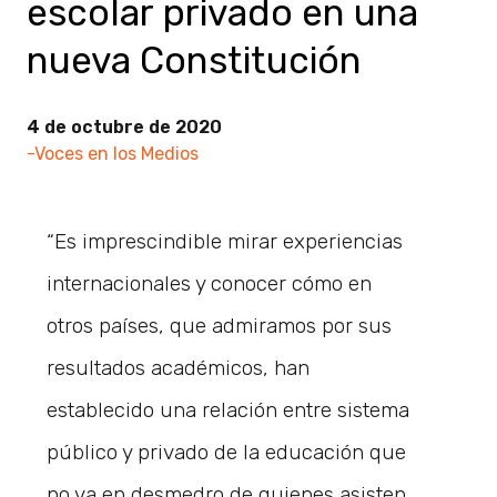
escolar privado en una
nueva Constitución
4 de octubre de 2020
-Voces en los Medios
“Es imprescindible mirar experiencias
internacionales y conocer cómo en
otros países, que admiramos por sus
resultados académicos, han
establecido una relación entre sistema
público y privado de la educación que
no va en desmedro de quienes asisten