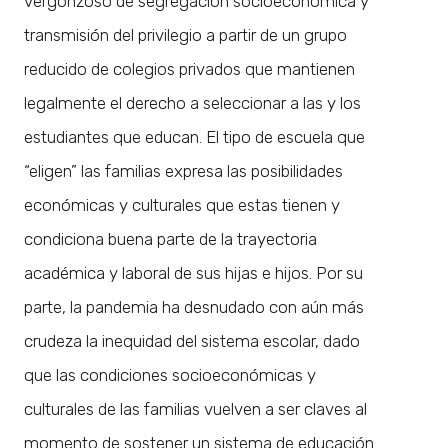
vergonzoso de segregación socioeconómica y
transmisión del privilegio a partir de un grupo
reducido de colegios privados que mantienen
legalmente el derecho a seleccionar a las y los
estudiantes que educan. El tipo de escuela que
“eligen” las familias expresa las posibilidades
económicas y culturales que estas tienen y
condiciona buena parte de la trayectoria
académica y laboral de sus hijas e hijos. Por su
parte, la pandemia ha desnudado con aún más
crudeza la inequidad del sistema escolar, dado
que las condiciones socioeconómicas y
culturales de las familias vuelven a ser claves al
momento de sostener un sistema de educación