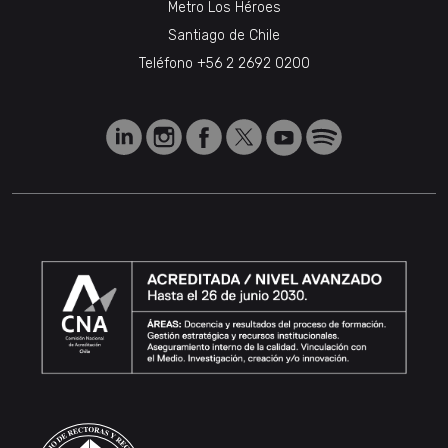
Metro Los Héroes
Santiago de Chile
Teléfono
+56 2 2692 0200