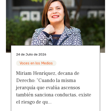
24 de Julio de 2026
Voces en los Medios
Miriam Henríquez, decana de
Derecho: “Cuando la misma
jerarquía que evalúa ascensos
también sanciona conductas, existe
el riesgo de qu...