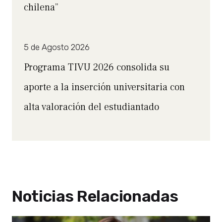
chilena”
5 de Agosto 2026
Programa TIVU 2026 consolida su
aporte a la inserción universitaria con
alta valoración del estudiantado
Noticias Relacionadas