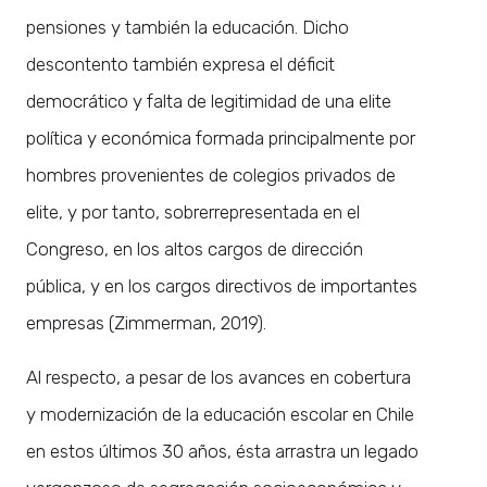
pensiones y también la educación. Dicho
descontento también expresa el déficit
democrático y falta de legitimidad de una elite
política y económica formada principalmente por
hombres provenientes de colegios privados de
elite, y por tanto, sobrerrepresentada en el
Congreso, en los altos cargos de dirección
pública, y en los cargos directivos de importantes
empresas (Zimmerman, 2019).
Al respecto, a pesar de los avances en cobertura
y modernización de la educación escolar en Chile
en estos últimos 30 años, ésta arrastra un legado