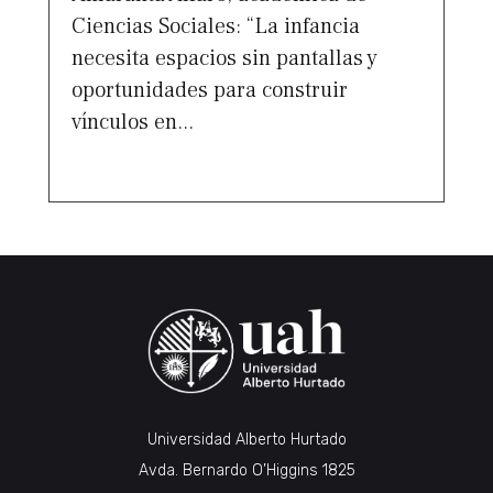
Ciencias Sociales: “La infancia
necesita espacios sin pantallas y
oportunidades para construir
vínculos en...
Universidad Alberto Hurtado
Avda. Bernardo O’Higgins 1825