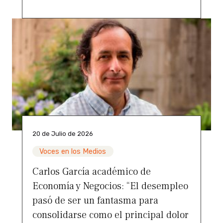
20 de Julio de 2026
Voces en los Medios
Carlos García académico de
Economía y Negocios: “El desempleo
pasó de ser un fantasma para
consolidarse como el principal dolor