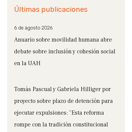
Últimas publicaciones
6 de agosto 2026
Anuario sobre movilidad humana abre
debate sobre inclusión y cohesión social
en la UAH
Tomás Pascual y Gabriela Hilliger por
proyecto sobre plazo de detención para
ejecutar expulsiones: “Esta reforma
rompe con la tradición constitucional