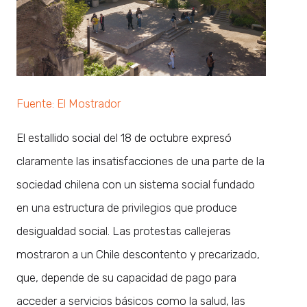
Fuente: El Mostrador
El estallido social del 18 de octubre expresó
claramente las insatisfacciones de una parte de la
sociedad chilena con un sistema social fundado
en una estructura de privilegios que produce
desigualdad social. Las protestas callejeras
mostraron a un Chile descontento y precarizado,
que, depende de su capacidad de pago para
acceder a servicios básicos como la salud, las