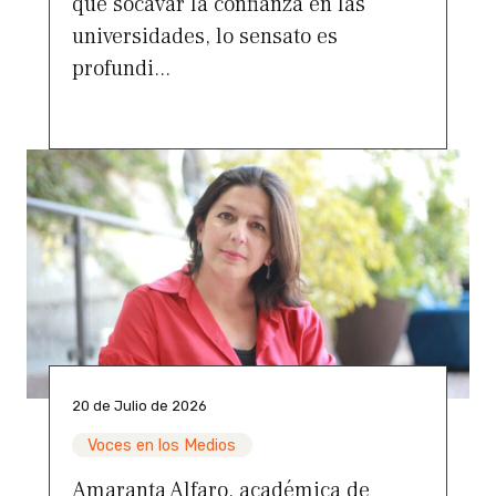
que socavar la confianza en las
universidades, lo sensato es
profundi...
20 de Julio de 2026
Voces en los Medios
Amaranta Alfaro, académica de