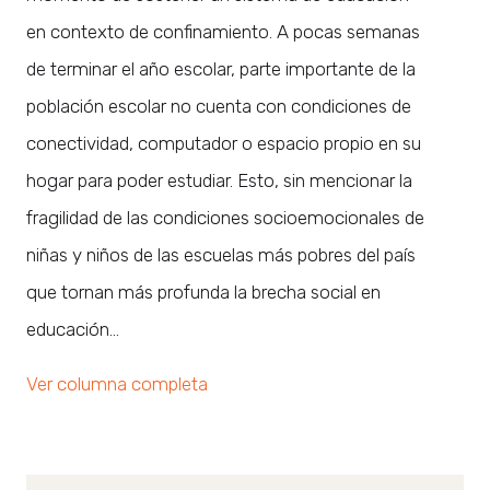
en contexto de confinamiento. A pocas semanas
de terminar el año escolar, parte importante de la
población escolar no cuenta con condiciones de
conectividad, computador o espacio propio en su
hogar para poder estudiar. Esto, sin mencionar la
fragilidad de las condiciones socioemocionales de
niñas y niños de las escuelas más pobres del país
que tornan más profunda la brecha social en
educación…
Ver columna completa