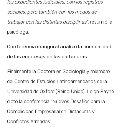
los expedientes judiciales, con los registros
sociales, pero también con los modos de
trabajar con las distintas disciplinas”
, resumió la
psicóloga.
Conferencia inaugural analizó la complicidad
de las empresas en las dictaduras
Finalmente la Doctora en Sociología y miembro
del Centro de Estudios Latinoamericanos de la
Universidad de Oxford (Reino Unido), Leigh Payne
dictó la conferencia “Nuevos Desafíos para la
Complicidad Empresarial en Dictaduras y
Conflictos Armados”.