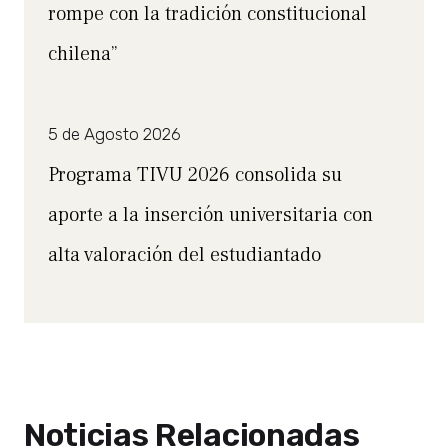
rompe con la tradición constitucional
chilena”
5 de Agosto 2026
Programa TIVU 2026 consolida su
aporte a la inserción universitaria con
alta valoración del estudiantado
Noticias Relacionadas