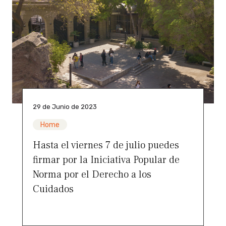
29 de Junio de 2023
Home
Hasta el viernes 7 de julio puedes
firmar por la Iniciativa Popular de
Norma por el Derecho a los
Cuidados