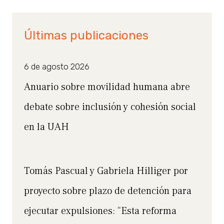
Últimas publicaciones
6 de agosto 2026
Anuario sobre movilidad humana abre
debate sobre inclusión y cohesión social
en la UAH
Tomás Pascual y Gabriela Hilliger por
proyecto sobre plazo de detención para
ejecutar expulsiones: “Esta reforma