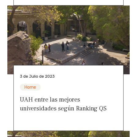
3 de Julio de 2023
Home
UAH entre las mejores
universidades según Ranking QS