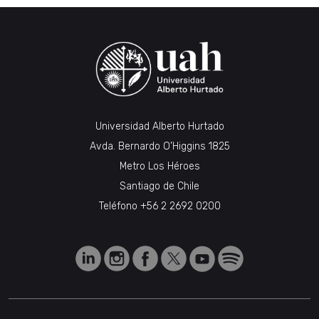
Universidad Alberto Hurtado
Avda. Bernardo O’Higgins 1825
Metro Los Héroes
Santiago de Chile
Teléfono
+56 2 2692 0200