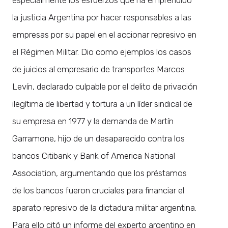
la justicia Argentina por hacer responsables a las
empresas por su papel en el accionar represivo en
el Régimen Militar. Dio como ejemplos los casos
de juicios al empresario de transportes Marcos
Levín, declarado culpable por el delito de privación
ilegítima de libertad y tortura a un líder sindical de
su empresa en 1977 y la demanda de Martín
Garramone, hijo de un desaparecido contra los
bancos Citibank y Bank of America National
Association, argumentando que los préstamos
de los bancos fueron cruciales para financiar el
aparato represivo de la dictadura militar argentina.
Para ello citó un informe del experto argentino en