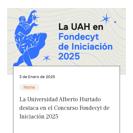
3 de Enero de 2025
Home
La Universidad Alberto Hurtado
destaca en el Concurso Fondecyt de
Iniciación 2025