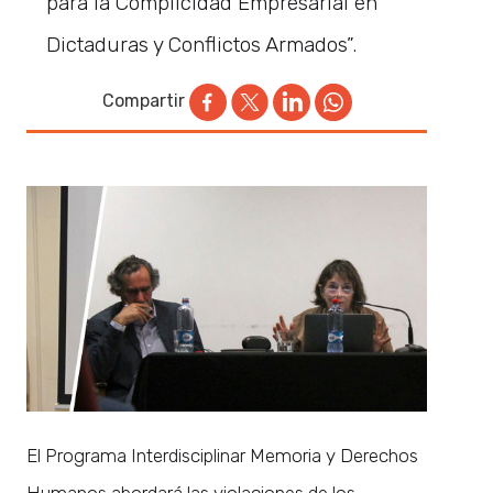
para la Complicidad Empresarial en
Dictaduras y Conflictos Armados”.
Compartir
El Programa Interdisciplinar Memoria y Derechos
Humanos abordará las violaciones de los