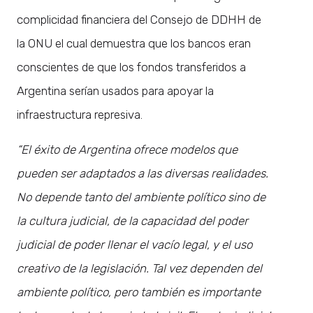
complicidad financiera del Consejo de DDHH de
la ONU el cual demuestra que los bancos eran
conscientes de que los fondos transferidos a
Argentina serían usados para apoyar la
infraestructura represiva.
“El éxito de Argentina ofrece modelos que
pueden ser adaptados a las diversas realidades.
No depende tanto del ambiente político sino de
la cultura judicial, de la capacidad del poder
judicial de poder llenar el vacío legal, y el uso
creativo de la legislación. Tal vez dependen del
ambiente político, pero también es importante