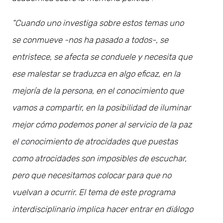
“Cuando uno investiga sobre estos temas uno
se conmueve -nos ha pasado a todos-, se
entristece, se afecta se conduele y necesita que
ese malestar se traduzca en algo eficaz, en la
mejoría de la persona, en el conocimiento que
vamos a compartir, en la posibilidad de iluminar
mejor cómo podemos poner al servicio de la paz
el conocimiento de atrocidades que puestas
como atrocidades son imposibles de escuchar,
pero que necesitamos colocar para que no
vuelvan a ocurrir. El tema de este programa
interdisciplinario implica hacer entrar en diálogo