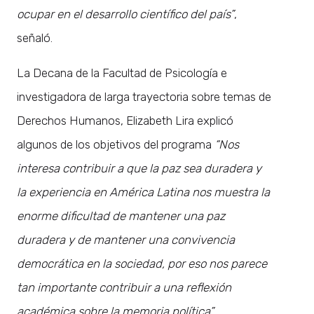
ocupar en el desarrollo científico del país”
,
señaló.
La Decana de la Facultad de Psicología e
investigadora de larga trayectoria sobre temas de
Derechos Humanos, Elizabeth Lira explicó
algunos de los objetivos del programa
“Nos
interesa contribuir a que la paz sea duradera y
la experiencia en América Latina nos muestra la
enorme dificultad de mantener una paz
duradera y de mantener una convivencia
democrática en la sociedad, por eso nos parece
tan importante contribuir a una reflexión
académica sobre la memoria política”
.