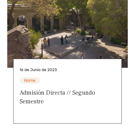
16 de Junio de 2023
Home
Admisión Directa // Segundo
Semestre