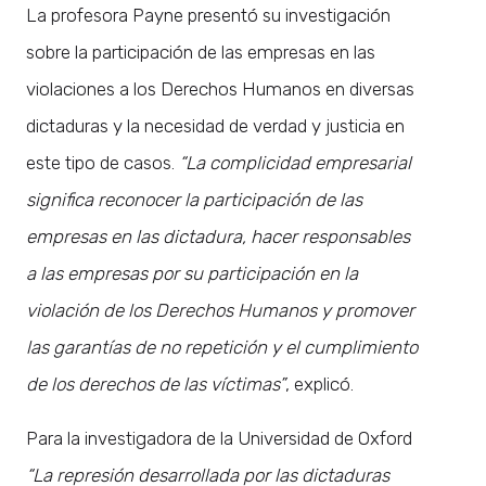
La profesora Payne presentó su investigación
sobre la participación de las empresas en las
violaciones a los Derechos Humanos en diversas
dictaduras y la necesidad de verdad y justicia en
este tipo de casos.
“La complicidad empresarial
significa reconocer la participación de las
empresas en las dictadura, hacer responsables
a las empresas por su participación en la
violación de los Derechos Humanos y promover
las garantías de no repetición y el cumplimiento
de los derechos de las víctimas”
, explicó.
Para la investigadora de la Universidad de Oxford
“La represión desarrollada por las dictaduras