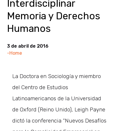
Interdisciplinar
Memoria y Derechos
Humanos
3 de abril de 2016
-Home
La Doctora en Sociología y miembro
del Centro de Estudios
Latinoamericanos de la Universidad
de Oxford (Reino Unido), Leigh Payne
dictó la conferencia “Nuevos Desafíos