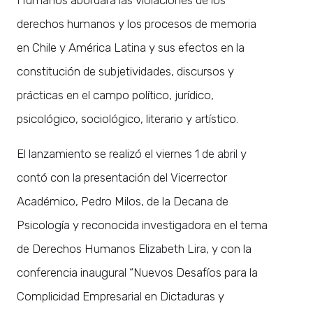
derechos humanos y los procesos de memoria
en Chile y América Latina y sus efectos en la
constitución de subjetividades, discursos y
prácticas en el campo político, jurídico,
psicológico, sociológico, literario y artístico.
El lanzamiento se realizó el viernes 1 de abril y
contó con la presentación del Vicerrector
Académico, Pedro Milos, de la Decana de
Psicología y reconocida investigadora en el tema
de Derechos Humanos Elizabeth Lira, y con la
conferencia inaugural “Nuevos Desafíos para la
Complicidad Empresarial en Dictaduras y