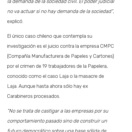
la demanda de la sociedad civil. El poder judicial
no va actuar si no hay demanda de la sociedad”
,
explicó.
El único caso chileno que contempla su
investigación es el juicio contra la empresa CMPC
(Compañía Manufacturera de Papeles y Cartones)
por el crimen de 19 trabajadores de la Papelera,
conocido como el caso Laja o la masacre de
Laja. Aunque hasta ahora sólo hay ex
Carabineros procesados.
“No se trata de castigar a las empresas por su
comportamiento pasado sino de construir un
futuro democrático sobre una base sólida de