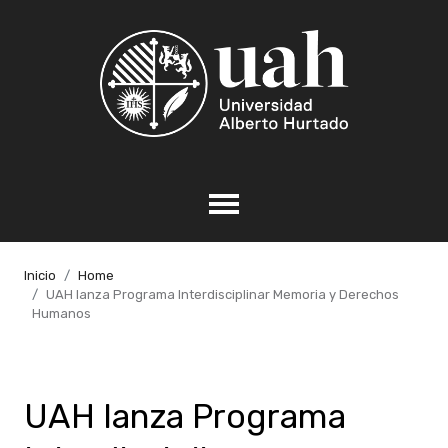
Inicio
Home
UAH lanza Programa Interdisciplinar Memoria y Derechos
Humanos
UAH lanza Programa