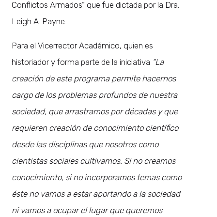
Conflictos Armados” que fue dictada por la Dra.
Leigh A. Payne.
Para el Vicerrector Académico, quien es
historiador y forma parte de la iniciativa
“La
creación de este programa permite hacernos
cargo de los problemas profundos de nuestra
sociedad, que arrastramos por décadas y que
requieren creación de conocimiento científico
desde las disciplinas que nosotros como
cientistas sociales cultivamos. Si no creamos
conocimiento, si no incorporamos temas como
éste no vamos a estar aportando a la sociedad
ni vamos a ocupar el lugar que queremos