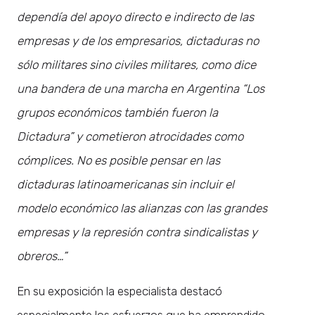
dependía del apoyo directo e indirecto de las
empresas y de los empresarios, dictaduras no
sólo militares sino civiles militares, como dice
una bandera de una marcha en Argentina “Los
grupos económicos también fueron la
Dictadura” y cometieron atrocidades como
cómplices. No es posible pensar en las
dictaduras latinoamericanas sin incluir el
modelo económico las alianzas con las grandes
empresas y la represión contra sindicalistas y
obreros…”
En su exposición la especialista destacó
especialmente los esfuerzos que ha emprendido