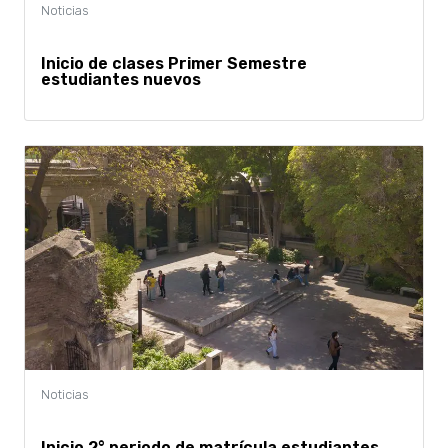
Inicio de clases Primer Semestre
estudiantes nuevos
Inicio 2° periodo de matrícula estudiantes