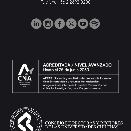
Teléfono
+56 2 2692 0200