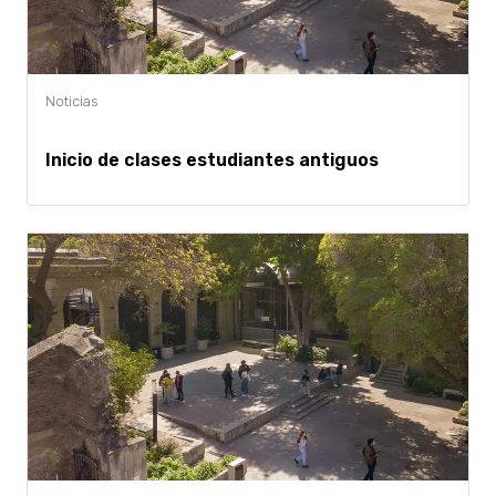
Inicio de clases estudiantes antiguos