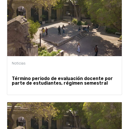
Término periodo de evaluación docente por
parte de estudiantes, régimen semestral