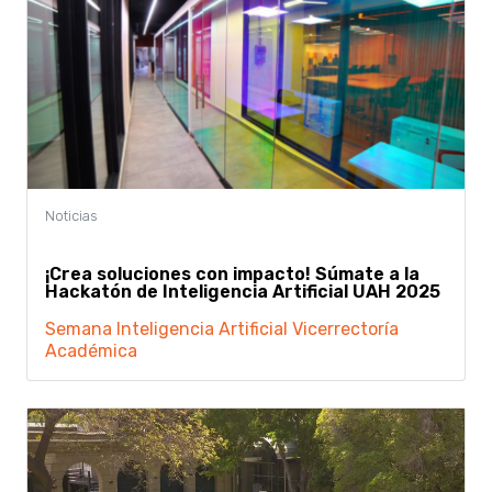
¡Crea soluciones con impacto! Súmate a la
Hackatón de Inteligencia Artificial UAH 2025
Semana Inteligencia Artificial
Vicerrectoría
Académica