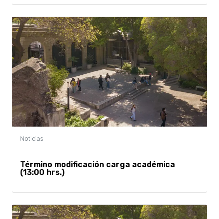
Término modificación carga académica
(13:00 hrs.)