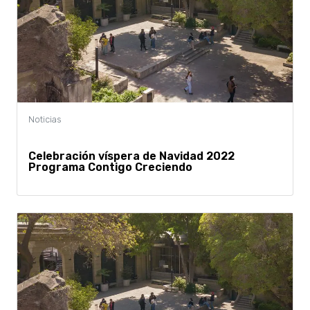
Celebración víspera de Navidad 2022
Programa Contigo Creciendo