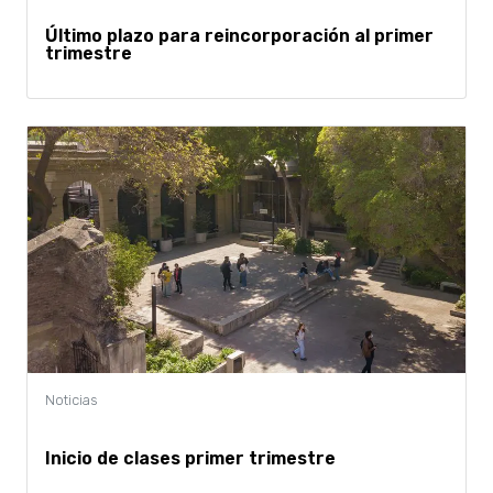
Último plazo para reincorporación al primer
trimestre
Inicio de clases primer trimestre