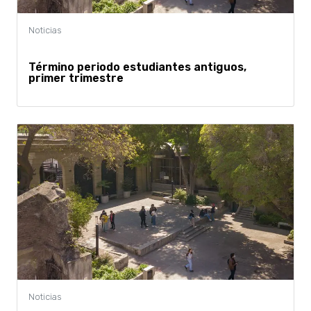
Término periodo estudiantes antiguos,
primer trimestre