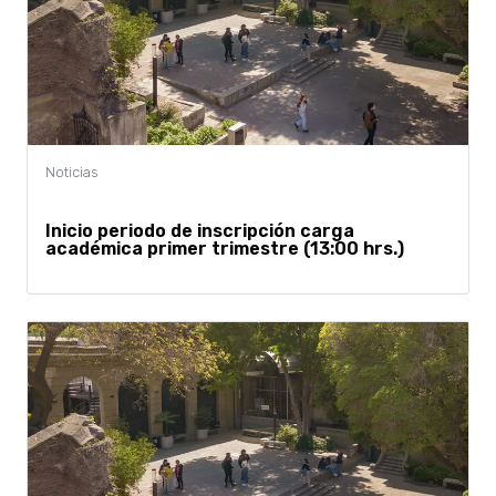
Inicio periodo de inscripción carga
académica primer trimestre (13:00 hrs.)