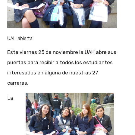
UAH abierta
Este viernes 25 de noviembre la UAH abre sus
puertas para recibir a todos los estudiantes
interesados en alguna de nuestras 27
carreras.
La