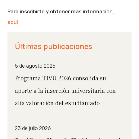
Para inscribirte y obtener más información,
aquí
Últimas publicaciones
5 de agosto 2026
Programa TIVU 2026 consolida su
aporte a la inserción universitaria con
alta valoración del estudiantado
23 de julio 2026