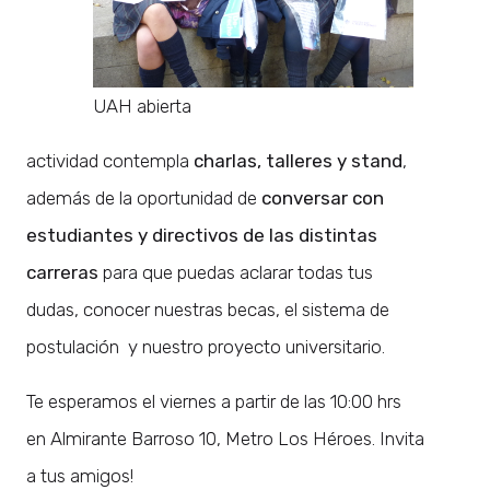
UAH abierta
actividad contempla
charlas, talleres y stand
,
además de la oportunidad de
conversar con
estudiantes y directivos de las distintas
carreras
para que puedas aclarar todas tus
dudas, conocer nuestras becas, el sistema de
postulación y nuestro proyecto universitario.
Te esperamos el viernes a partir de las 10:00 hrs
en Almirante Barroso 10, Metro Los Héroes. Invita
a tus amigos!