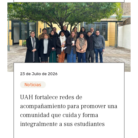
23 de Julio de 2026
Noticias
UAH fortalece redes de
acompañamiento para promover una
comunidad que cuida y forma
integralmente a sus estudiantes