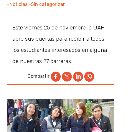
-Noticias
-Sin categorizar
Este viernes 25 de noviembre la UAH
abre sus puertas para recibir a todos
los estudiantes interesados en alguna
de nuestras 27 carreras.
Compartir