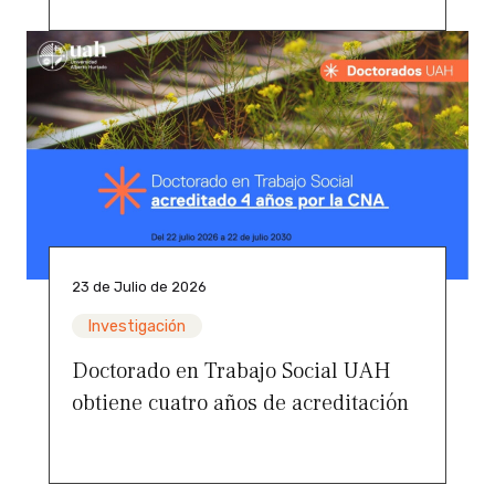
23 de Julio de 2026
Investigación
Doctorado en Trabajo Social UAH
obtiene cuatro años de acreditación