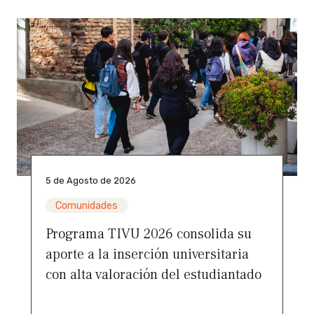
5 de Agosto de 2026
Comunidades
Programa TIVU 2026 consolida su
aporte a la inserción universitaria
con alta valoración del estudiantado