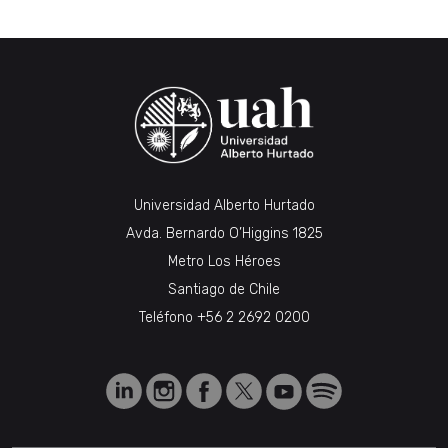
Universidad Alberto Hurtado
Avda. Bernardo O’Higgins 1825
Metro Los Héroes
Santiago de Chile
Teléfono
+56 2 2692 0200