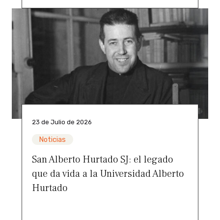
23 de Julio de 2026
Noticias
San Alberto Hurtado SJ: el legado
que da vida a la Universidad Alberto
Hurtado