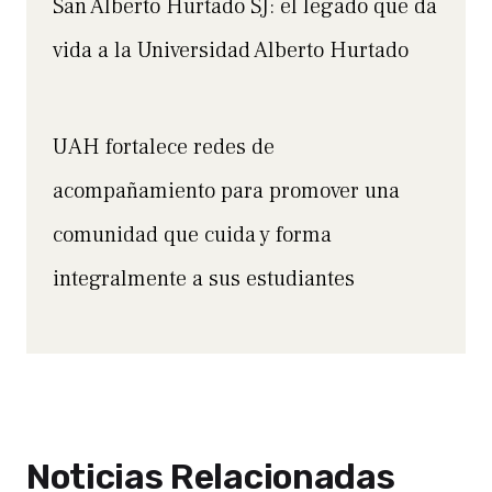
San Alberto Hurtado SJ: el legado que da
vida a la Universidad Alberto Hurtado
UAH fortalece redes de
acompañamiento para promover una
comunidad que cuida y forma
integralmente a sus estudiantes
Noticias Relacionadas