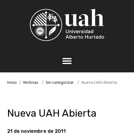
Inicio
Noticias
Sin categorizar
Nueva UAH Abierta
Nueva UAH Abierta
21 de noviembre de 2011