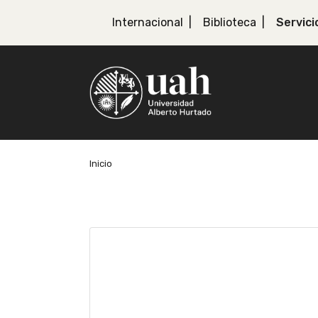
Internacional
Biblioteca
Servici
Inicio