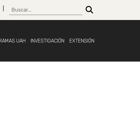
RAMAS UAH
INVESTIGACIÓN
EXTENSIÓN