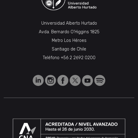
Universidad Alberto Hurtado
Avda. Bernardo O’Higgins 1825
Metro Los Héroes
Santiago de Chile
Teléfono
+56 2 2692 0200