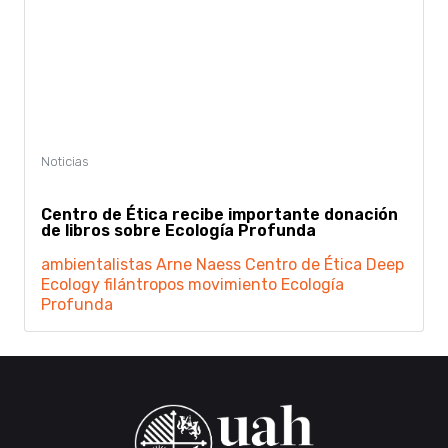
Centro de Ética recibe importante donación
de libros sobre Ecología Profunda
ambientalistas
Arne Naess
Centro de Ética
Deep
Ecology
filántropos
movimiento Ecología
Profunda