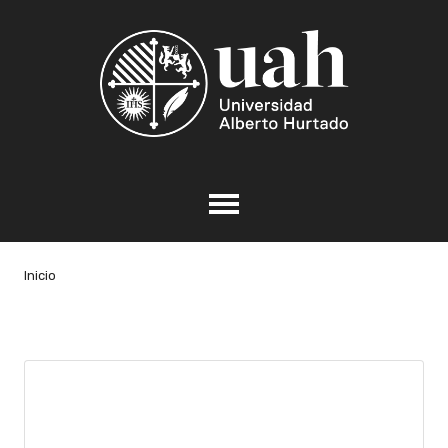
Inicio