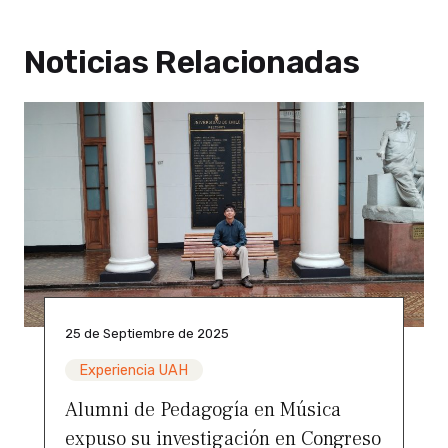
Noticias Relacionadas
25 de Septiembre de 2025
Experiencia UAH
Alumni de Pedagogía en Música
expuso su investigación en Congreso