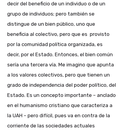
decir del beneficio de un individuo o de un
grupo de individuos; pero también se
distingue de un bien público, uno que
beneficia al colectivo, pero que es provisto
por la comunidad política organizada, es
decir, por el Estado. Entonces, el bien común
sería una tercera vía. Me imagino que apunta
a los valores colectivos, pero que tienen un
grado de independencia del poder político, del
Estado. Es un concepto importante – anclado
en el humanismo cristiano que caracteriza a
la UAH – pero difícil, pues va en contra de la
corriente de las sociedades actuales