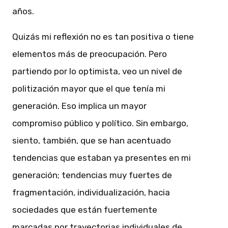
años.
Quizás mi reflexión no es tan positiva o tiene
elementos más de preocupación. Pero
partiendo por lo optimista, veo un nivel de
politización mayor que el que tenía mi
generación. Eso implica un mayor
compromiso público y político. Sin embargo,
siento, también, que se han acentuado
tendencias que estaban ya presentes en mi
generación; tendencias muy fuertes de
fragmentación, individualización, hacia
sociedades que están fuertemente
marcadas por trayectorias individuales de