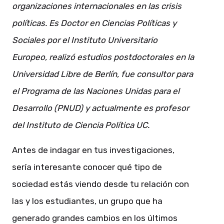
organizaciones internacionales en las crisis
políticas. Es Doctor en Ciencias Políticas y
Sociales por el Instituto Universitario
Europeo, realizó estudios postdoctorales en la
Universidad Libre de Berlín, fue consultor para
el Programa de las Naciones Unidas para el
Desarrollo (PNUD) y actualmente es profesor
del Instituto de Ciencia Política UC.
Antes de indagar en tus investigaciones,
sería interesante conocer qué tipo de
sociedad estás viendo desde tu relación con
las y los estudiantes, un grupo que ha
generado grandes cambios en los últimos