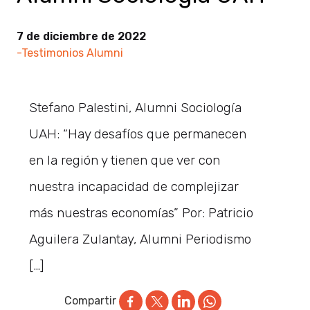
7 de diciembre de 2022
-Testimonios Alumni
Stefano Palestini, Alumni Sociología
UAH: “Hay desafíos que permanecen
en la región y tienen que ver con
nuestra incapacidad de complejizar
más nuestras economías” Por: Patricio
Aguilera Zulantay, Alumni Periodismo
[…]
Compartir