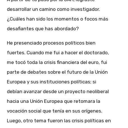
desarrollar un camino como investigador.
¿Cuáles han sido los momentos o focos más
desafiantes que has abordado?
He presenciado procesos políticos bien
fuertes. Cuando me fui a hacer el doctorado,
me tocó toda la crisis financiera del euro, fui
parte de debates sobre el futuro de la Unión
Europea y sus instituciones políticas; si
debían avanzar desde un proyecto neoliberal
hacia una Unión Europea que retomara la
vocación social que tenía en sus orígenes.
Luego, otro tema fueron las crisis políticas en