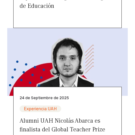
de Educación
24 de Septiembre de 2025
Experiencia UAH
Alumni UAH Nicolás Abarca es
finalista del Global Teacher Prize