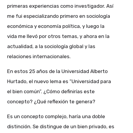
primeras experiencias como investigador. Así
me fui especializando primero en sociología
económica y economía política, y luego la
vida me llevó por otros temas, y ahora en la
actualidad, a la sociología global y las
relaciones internacionales.
En estos 25 años de la Universidad Alberto
Hurtado, el nuevo lema es “Universidad para
el bien común”. ¿Cómo definirías este
concepto? ¿Qué reflexión te genera?
Es un concepto complejo, haría una doble
distinción. Se distingue de un bien privado, es