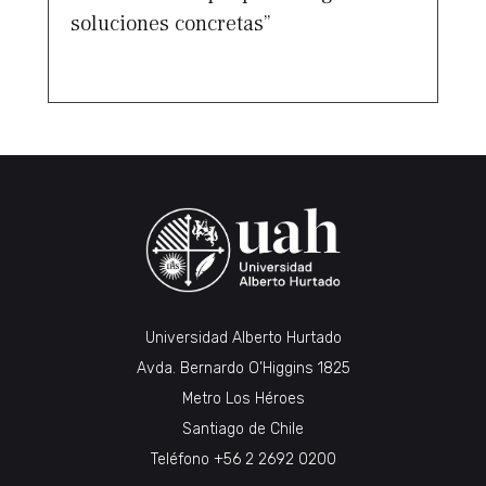
soluciones concretas”
Universidad Alberto Hurtado
Avda. Bernardo O’Higgins 1825
Metro Los Héroes
Santiago de Chile
Teléfono
+56 2 2692 0200