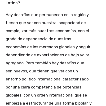
Latina?
Hay desafíos que permanecen en la región y
tienen que ver con nuestra incapacidad de
complejizar más nuestras economías, con el
grado de dependencia de nuestras
economías de los mercados globales y seguir
dependiendo de exportaciones de bajo valor
agregado. Pero también hay desafíos que
son nuevos, que tienen que ver con un
entorno político internacional caracterizado
por una clara competencia de potencias
globales, con un orden internacional que se
empieza a estructurar de una forma bipolar, y