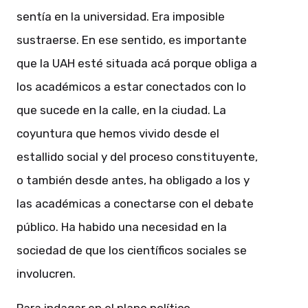
sentía en la universidad. Era imposible
sustraerse. En ese sentido, es importante
que la UAH esté situada acá porque obliga a
los académicos a estar conectados con lo
que sucede en la calle, en la ciudad. La
coyuntura que hemos vivido desde el
estallido social y del proceso constituyente,
o también desde antes, ha obligado a los y
las académicas a conectarse con el debate
público. Ha habido una necesidad en la
sociedad de que los científicos sociales se
involucren.