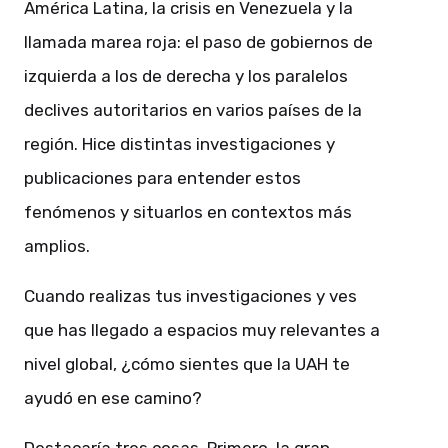
América Latina, la crisis en Venezuela y la
llamada marea roja: el paso de gobiernos de
izquierda a los de derecha y los paralelos
declives autoritarios en varios países de la
región. Hice distintas investigaciones y
publicaciones para entender estos
fenómenos y situarlos en contextos más
amplios.
Cuando realizas tus investigaciones y ves
que has llegado a espacios muy relevantes a
nivel global, ¿cómo sientes que la UAH te
ayudó en ese camino?