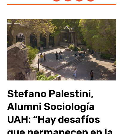
Stefano Palestini,
Alumni Sociología
UAH:
“Hay desafíos
que permanecen en la