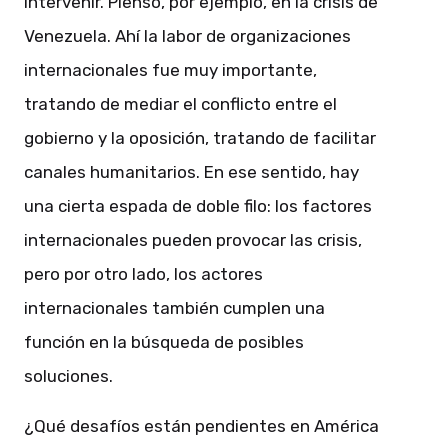
intervenir. Pienso, por ejemplo, en la crisis de
Venezuela. Ahí la labor de organizaciones
internacionales fue muy importante,
tratando de mediar el conflicto entre el
gobierno y la oposición, tratando de facilitar
canales humanitarios. En ese sentido, hay
una cierta espada de doble filo: los factores
internacionales pueden provocar las crisis,
pero por otro lado, los actores
internacionales también cumplen una
función en la búsqueda de posibles
soluciones.
¿Qué desafíos están pendientes en América