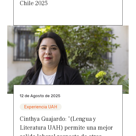
Chile 2025
12 de Agosto de 2025
Experiencia UAH
Cinthya Guajardo: “(Lengua y
Literatura UAH) permite una mejor