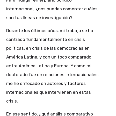
Para indagar en el plano político
internacional, ¿nos puedes comentar cuáles
son tus líneas de investigación?
Durante los últimos años, mi trabajo se ha
centrado fundamentalmente en crisis
políticas, en crisis de las democracias en
América Latina, y con un foco comparado
entre América Latina y Europa. Y como mi
doctorado fue en relaciones internacionales,
me he enfocado en actores y factores
internacionales que intervienen en estas
crisis.
En ese sentido, ¿qué análisis comparativo