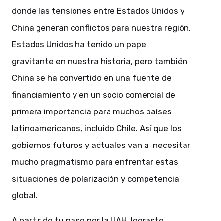
donde las tensiones entre Estados Unidos y
China generan conflictos para nuestra región.
Estados Unidos ha tenido un papel
gravitante en nuestra historia, pero también
China se ha convertido en una fuente de
financiamiento y en un socio comercial de
primera importancia para muchos países
latinoamericanos, incluido Chile. Así que los
gobiernos futuros y actuales van a necesitar
mucho pragmatismo para enfrentar estas
situaciones de polarización y competencia
global.
A partir de tu paso por la UAH, lograste