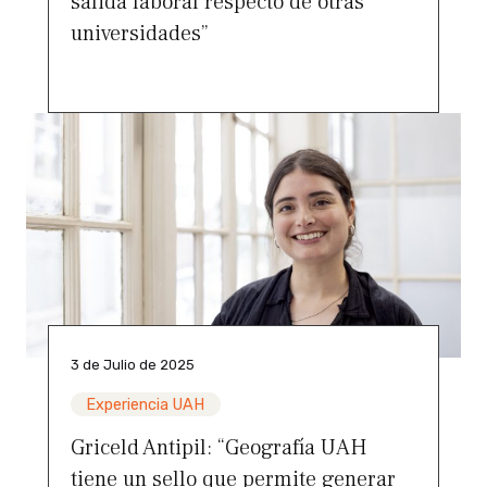
salida laboral respecto de otras
universidades”
3 de Julio de 2025
Experiencia UAH
Griceld Antipil: “Geografía UAH
tiene un sello que permite generar