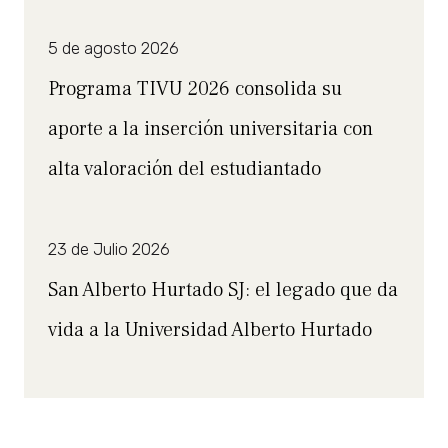
5 de agosto 2026
Programa TIVU 2026 consolida su
aporte a la inserción universitaria con
alta valoración del estudiantado
23 de Julio 2026
San Alberto Hurtado SJ: el legado que da
vida a la Universidad Alberto Hurtado