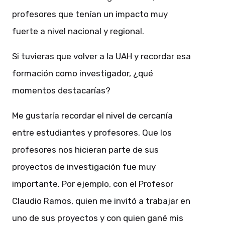
profesores que tenían un impacto muy
fuerte a nivel nacional y regional.
Si tuvieras que volver a la UAH y recordar esa
formación como investigador, ¿qué
momentos destacarías?
Me gustaría recordar el nivel de cercanía
entre estudiantes y profesores. Que los
profesores nos hicieran parte de sus
proyectos de investigación fue muy
importante. Por ejemplo, con el Profesor
Claudio Ramos, quien me invitó a trabajar en
uno de sus proyectos y con quien gané mis