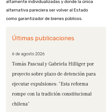
altamente individualizadas y donde la única
alternativa pareciera ser volver al Estado
como garantizador de bienes públicos.
Últimas publicaciones
6 de agosto 2026
Tomás Pascual y Gabriela Hilliger por
proyecto sobre plazo de detención para
ejecutar expulsiones: “Esta reforma
rompe con la tradición constitucional
chilena”