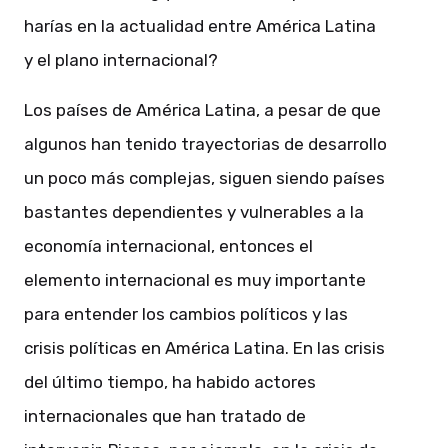
harías en la actualidad entre América Latina
y el plano internacional?
Los países de América Latina, a pesar de que
algunos han tenido trayectorias de desarrollo
un poco más complejas, siguen siendo países
bastantes dependientes y vulnerables a la
economía internacional, entonces el
elemento internacional es muy importante
para entender los cambios políticos y las
crisis políticas en América Latina. En las crisis
del último tiempo, ha habido actores
internacionales que han tratado de