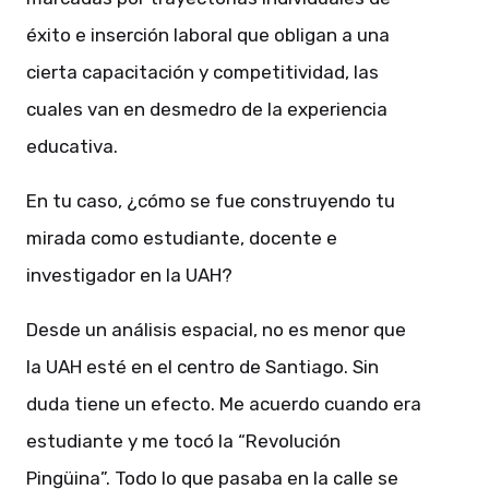
éxito e inserción laboral que obligan a una
cierta capacitación y competitividad, las
cuales van en desmedro de la experiencia
educativa.
En tu caso, ¿cómo se fue construyendo tu
mirada como estudiante, docente e
investigador en la UAH?
Desde un análisis espacial, no es menor que
la UAH esté en el centro de Santiago. Sin
duda tiene un efecto. Me acuerdo cuando era
estudiante y me tocó la “Revolución
Pingüina”. Todo lo que pasaba en la calle se