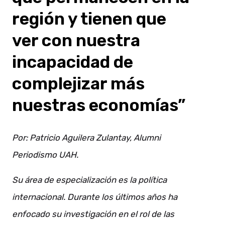
región y tienen que
ver con nuestra
incapacidad de
complejizar más
nuestras economías”
Por: Patricio Aguilera Zulantay, Alumni
Periodismo UAH.
Su área de especialización es la política
internacional. Durante los últimos años ha
enfocado su investigación en el rol de las