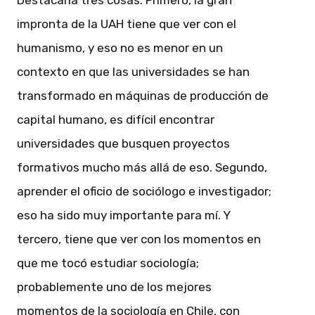
Destacaría tres cosas. Primero, la gran
impronta de la UAH tiene que ver con el
humanismo, y eso no es menor en un
contexto en que las universidades se han
transformado en máquinas de producción de
capital humano, es difícil encontrar
universidades que busquen proyectos
formativos mucho más allá de eso. Segundo,
aprender el oficio de sociólogo e investigador;
eso ha sido muy importante para mí. Y
tercero, tiene que ver con los momentos en
que me tocó estudiar sociología;
probablemente uno de los mejores
momentos de la sociología en Chile, con