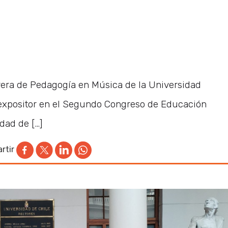
rera de Pedagogía en Música de la Universidad
 expositor en el Segundo Congreso de Educación
dad de […]
rtir