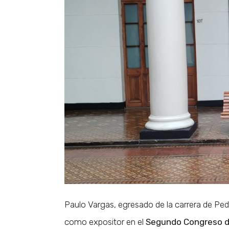
Paulo Vargas, egresado de la carrera de Ped
como expositor en el
Segundo Congreso d