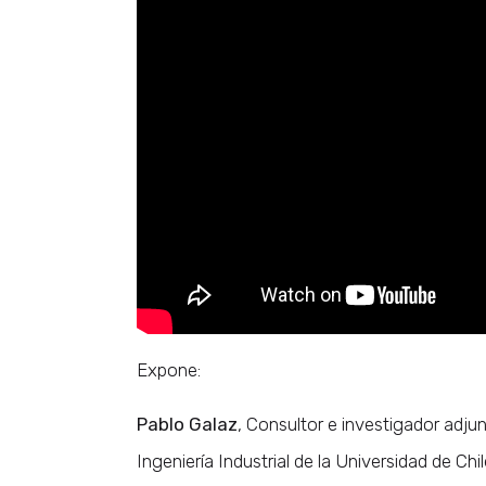
Expone:
Pablo Galaz
, Consultor e investigador adj
Ingeniería Industrial de la Universidad de Chil