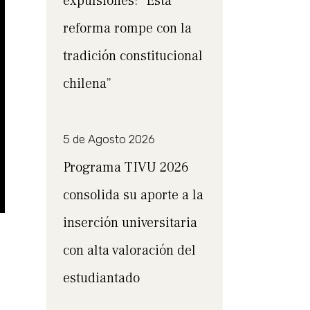
expulsiones: “Esta
reforma rompe con la
tradición constitucional
chilena”
5 de Agosto 2026
Programa TIVU 2026
consolida su aporte a la
inserción universitaria
con alta valoración del
estudiantado