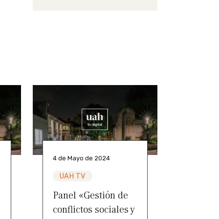
4 de Mayo de 2024
UAH TV
Panel «Gestión de
conflictos sociales y