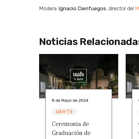
Modera:
Ignacio Cienfuegos
, director del
M
Noticias Relacionada
8 de Mayo de 2024
UAH TV
Ceremonia de
Graduación de