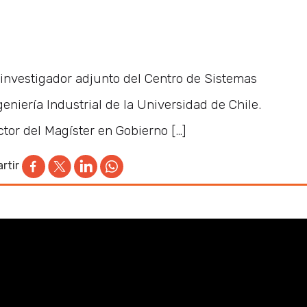
 investigador adjunto del Centro de Sistemas
niería Industrial de la Universidad de Chile.
tor del Magíster en Gobierno […]
rtir