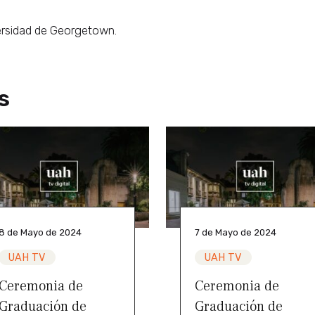
versidad de Georgetown.
s
8 de Mayo de 2024
7 de Mayo de 2024
UAH TV
UAH TV
Ceremonia de
Ceremonia de
Graduación de
Graduación de