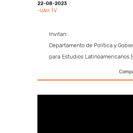
22-08-2023
-UAH TV
Invitan:
Departamento de Política y Gobie
para Estudios Latinoamericanos 
Compa