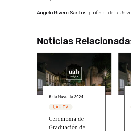
Angelo Rivero Santos
, profesor de la Uni
Noticias Relacionada
8 de Mayo de 2024
UAH TV
Ceremonia de
Graduación de