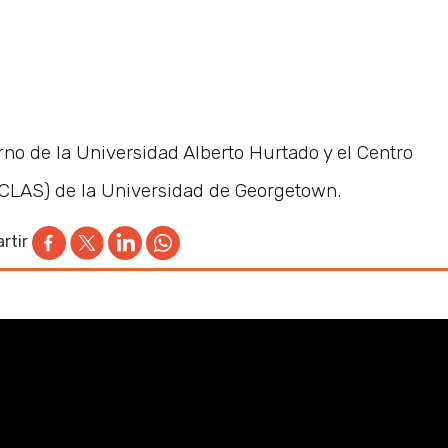
rno de la Universidad Alberto Hurtado y el Centro
(CLAS) de la Universidad de Georgetown.
rtir