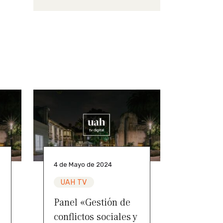
4 de Mayo de 2024
UAH TV
Panel «Gestión de
conflictos sociales y