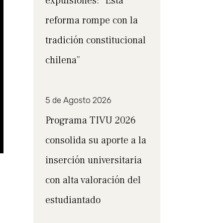
expulsiones: “Esta
reforma rompe con la
tradición constitucional
chilena”
5 de Agosto 2026
Programa TIVU 2026
consolida su aporte a la
inserción universitaria
con alta valoración del
estudiantado