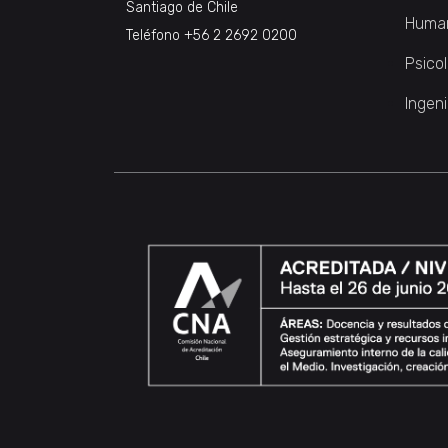
Santiago de Chile
Huma
Teléfono
+56 2 2692 0200
Psico
Ingeni